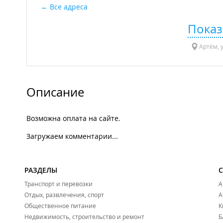
Все адреса
Показ
Артём, 
Описание
Возможна оплата на сайте.
Загружаем комментарии...
РАЗДЕЛЫ
Транспорт и перевозки
А
Отдых, развлечения, спорт
А
Общественное питание
К
Недвижимость, строительство и ремонт
Б