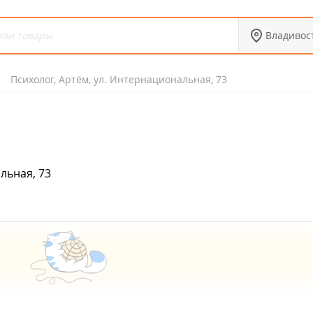
Владивос
Психолог, Артём, ул. Интернациональная, 73
льная, 73