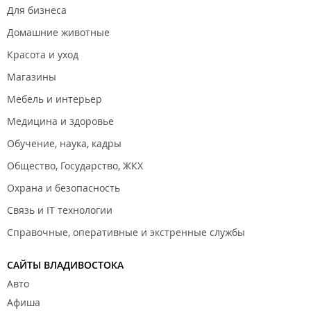
Для бизнеса
Домашние животные
Красота и уход
Магазины
Мебель и интерьер
Медицина и здоровье
Обучение, наука, кадры
Общество, Государство, ЖКХ
Охрана и безопасность
Связь и IT технологии
Справочные, оперативные и экстренные службы
САЙТЫ ВЛАДИВОСТОКА
Авто
Афиша