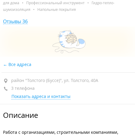
для дома
•
Профессиональный инструмент
•
Гидро-тепло-
шумоизоляция
•
Напольные покрытия
Отзывы 36
Все адреса
район "Толстого (Буссе)", ул. Толстого, 40А
3 телефона
Показать адреса и контакты
Описание
Работа с организациями, строительными компаниями,