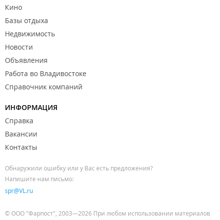
Кино
Базы отдыха
Недвижимость
Новости
Объявления
Работа во Владивостоке
Справочник компаний
ИНФОРМАЦИЯ
Справка
Вакансии
Контакты
Обнаружили ошибку или у Вас есть предложения?
Напишите нам письмо:
spr@VL.ru
© ООО "Фарпост", 2003—2026 При любом использовании материалов