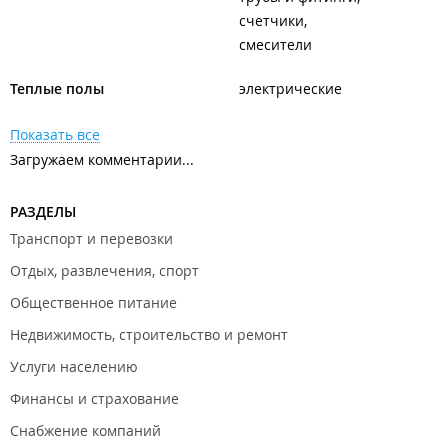
счетчики
смесители
Теплые полы
электрические
Показать все
Загружаем комментарии...
РАЗДЕЛЫ
Транспорт и перевозки
Отдых, развлечения, спорт
Общественное питание
Недвижимость, строительство и ремонт
Услуги населению
Финансы и страхование
Снабжение компаний