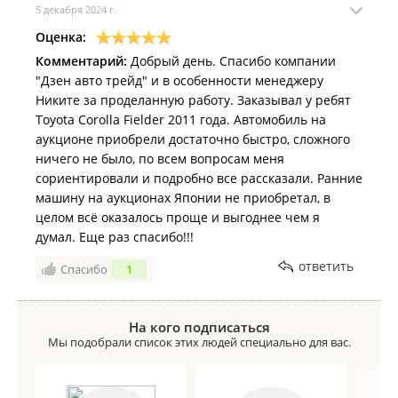
5 декабря 2024 г.
Оценка:
Комментарий:
Добрый день. Спасибо компании
"Дзен авто трейд" и в особенности менеджеру
Никите за проделанную работу. Заказывал у ребят
Toyota Corolla Fielder 2011 года. Автомобиль на
аукционе приобрели достаточно быстро, сложного
ничего не было, по всем вопросам меня
сориентировали и подробно все рассказали. Ранние
машину на аукционах Японии не приобретал, в
целом всё оказалось проще и выгоднее чем я
думал. Еще раз спасибо!!!
ответить
Спасибо
1
На кого подписаться
Мы подобрали список этих людей специально для вас.