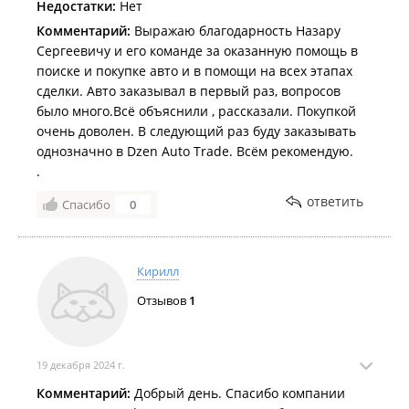
Недостатки:
Нет
Комментарий:
Выражаю благодарность Назару
Сергеевичу и его команде за оказанную помощь в
поиске и покупке авто и в помощи на всех этапах
сделки. Авто заказывал в первый раз, вопросов
было много.Всё объяснили , рассказали. Покупкой
очень доволен. В следующий раз буду заказывать
однозначно в Dzen Auto Trade. Всём рекомендую.
.
ответить
Спасибо
0
Кирилл
Отзывов
1
19 декабря 2024 г.
Комментарий:
Добрый день. Спасибо компании