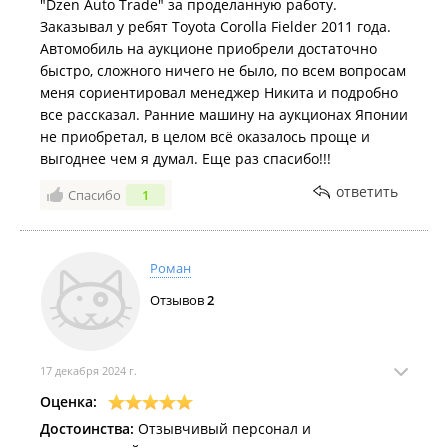
"Dzen Auto Trade" за проделанную работу.
Заказывал у ребят Toyota Corolla Fielder 2011 года.
Автомобиль на аукционе приобрели достаточно
быстро, сложного ничего не было, по всем вопросам
меня сориентировал менеджер Никита и подробно
все рассказал. Ранние машину на аукционах Японии
не приобретал, в целом всё оказалось проще и
выгоднее чем я думал. Еще раз спасибо!!!
ответить
Спасибо
1
Роман
Отзывов
2
17 декабря 2024 г.
Оценка:
Достоинства:
Отзывчивый персонал и