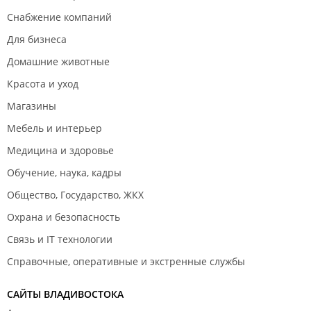
Снабжение компаний
Для бизнеса
Домашние животные
Красота и уход
Магазины
Мебель и интерьер
Медицина и здоровье
Обучение, наука, кадры
Общество, Государство, ЖКХ
Охрана и безопасность
Связь и IT технологии
Справочные, оперативные и экстренные службы
САЙТЫ ВЛАДИВОСТОКА