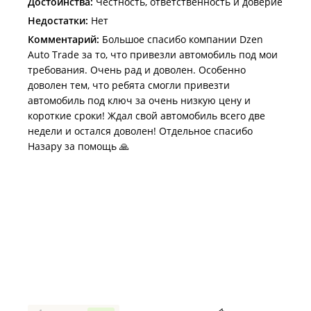
Достоинства:
Честность, ответственность и доверие
Недостатки:
Нет
Комментарий:
Большое спасибо компании Dzen
Auto Trade за то, что привезли автомобиль под мои
требования. Очень рад и доволен. Особенно
доволен тем, что ребята смогли привезти
автомобиль под ключ за очень низкую цену и
короткие сроки! Ждал свой автомобиль всего две
недели и остался доволен! Отдельное спасибо
Назару за помощь 🙏