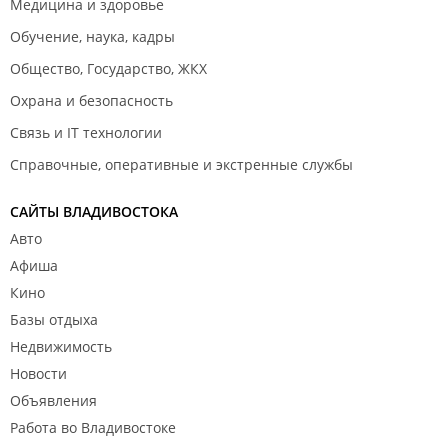
Медицина и здоровье
Обучение, наука, кадры
Общество, Государство, ЖКХ
Охрана и безопасность
Связь и IT технологии
Справочные, оперативные и экстренные службы
САЙТЫ ВЛАДИВОСТОКА
Авто
Афиша
Кино
Базы отдыха
Недвижимость
Новости
Объявления
Работа во Владивостоке