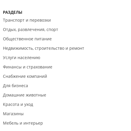
РАЗДЕЛЫ
Транспорт и перевозки
Отдых, развлечения, спорт
Общественное питание
Недвижимость, строительство и ремонт
Услуги населению
Финансы и страхование
Снабжение компаний
Для бизнеса
Домашние животные
Красота и уход
Магазины
Мебель и интерьер