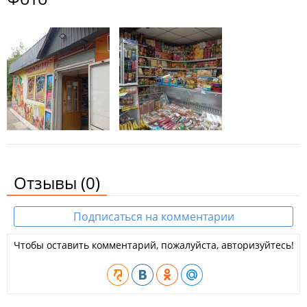
Отзывы
(0)
Подписаться на комментарии
Чтобы оставить комментарий, пожалуйста, авторизуйтесь!