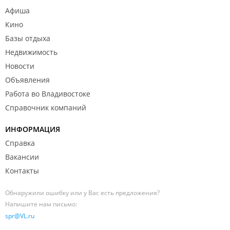
Афиша
Кино
Базы отдыха
Недвижимость
Новости
Объявления
Работа во Владивостоке
Справочник компаний
ИНФОРМАЦИЯ
Справка
Вакансии
Контакты
Обнаружили ошибку или у Вас есть предложения?
Напишите нам письмо:
spr@VL.ru