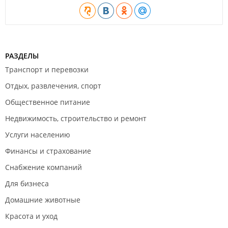
РАЗДЕЛЫ
Транспорт и перевозки
Отдых, развлечения, спорт
Общественное питание
Недвижимость, строительство и ремонт
Услуги населению
Финансы и страхование
Снабжение компаний
Для бизнеса
Домашние животные
Красота и уход