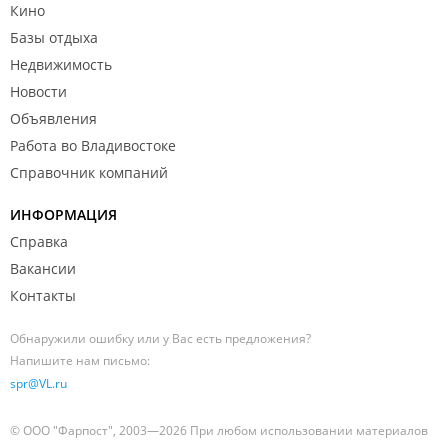
Кино
Базы отдыха
Недвижимость
Новости
Объявления
Работа во Владивостоке
Справочник компаний
ИНФОРМАЦИЯ
Справка
Вакансии
Контакты
Обнаружили ошибку или у Вас есть предложения?
Напишите нам письмо:
spr@VL.ru
© ООО "Фарпост", 2003—2026 При любом использовании материалов