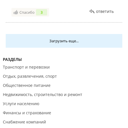
ответить
Спасибо
3
Загрузить еще...
РАЗДЕЛЫ
Транспорт и перевозки
Отдых, развлечения, спорт
Общественное питание
Недвижимость, строительство и ремонт
Услуги населению
Финансы и страхование
Снабжение компаний