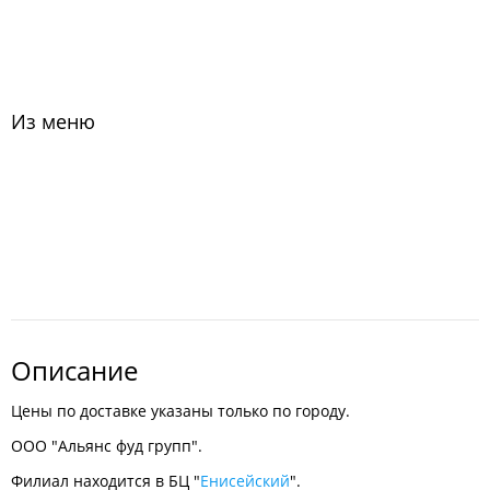
Из меню
Описание
Цены по доставке указаны только по городу.
ООО "Альянс фуд групп".
Филиал находится в БЦ "
Енисейский
".