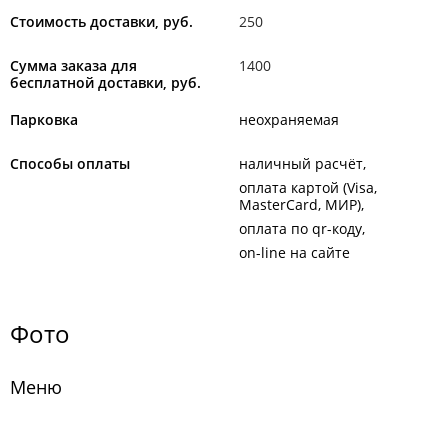
Стоимость доставки, руб.
250
Сумма заказа для
1400
бесплатной доставки, руб.
Парковка
неохраняемая
Способы оплаты
наличный расчёт
оплата картой (Visa,
MasterCard, МИР)
оплата по qr-коду
on-line на сайте
Фото
Меню