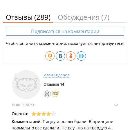
Отзывы
(289)
Обсуждения
(7)
Подписаться на комментарии
Чтобы оставить комментарий, пожалуйста, авторизуйтесь!
Иван Сидоров
Отзывов
14
16 июня 2026 г.
Оценка:
Комментарий:
Пиццу и роллы брали. В принципе
нормально все сделали. Не вау , но на твердую 4 .