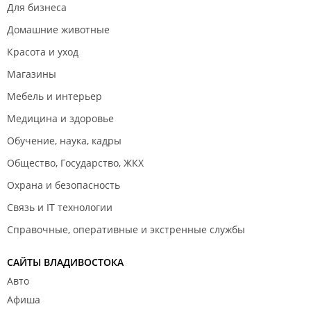
Для бизнеса
Домашние животные
Красота и уход
Магазины
Мебель и интерьер
Медицина и здоровье
Обучение, наука, кадры
Общество, Государство, ЖКХ
Охрана и безопасность
Связь и IT технологии
Справочные, оперативные и экстренные службы
САЙТЫ ВЛАДИВОСТОКА
Авто
Афиша