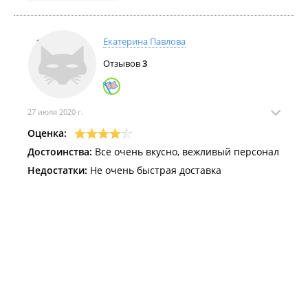
Екатерина Павлова
Отзывов
3
27 июля 2020 г.
Оценка:
Достоинства:
Все очень вкусно, вежливый персонал
Недостатки:
Не очень быстрая доставка