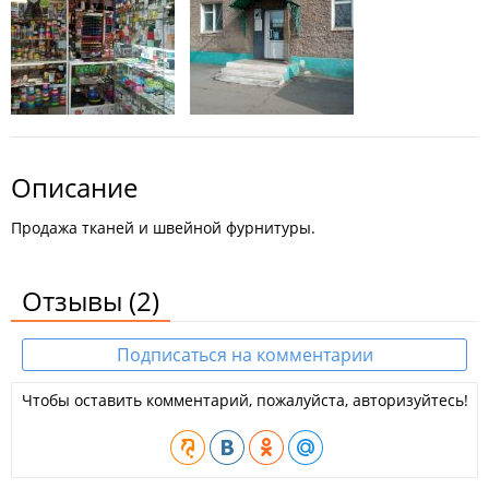
Описание
Продажа тканей и швейной фурнитуры.
Отзывы
(2)
Подписаться на комментарии
Чтобы оставить комментарий, пожалуйста, авторизуйтесь!