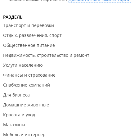
РАЗДЕЛЫ
Транспорт и перевозки
Отдых, развлечения, спорт
Общественное питание
Недвижимость, строительство и ремонт
Услуги населению
Финансы и страхование
Снабжение компаний
Для бизнеса
Домашние животные
Красота и уход
Магазины
Мебель и интерьер