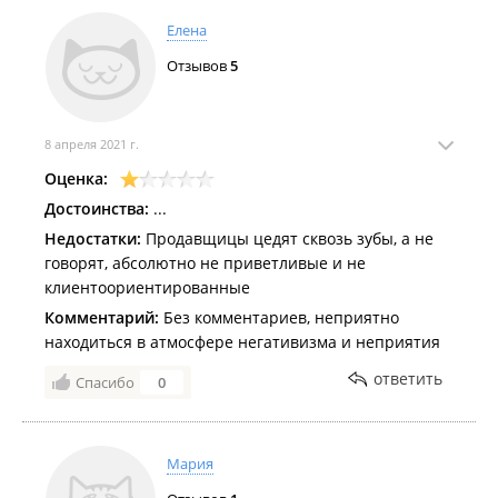
Елена
Отзывов
5
8 апреля 2021 г.
Оценка:
Достоинства:
...
Недостатки:
Продавщицы цедят сквозь зубы, а не
говорят, абсолютно не приветливые и не
клиентоориентированные
Комментарий:
Без комментариев, неприятно
находиться в атмосфере негативизма и неприятия
ответить
Спасибо
0
Мария