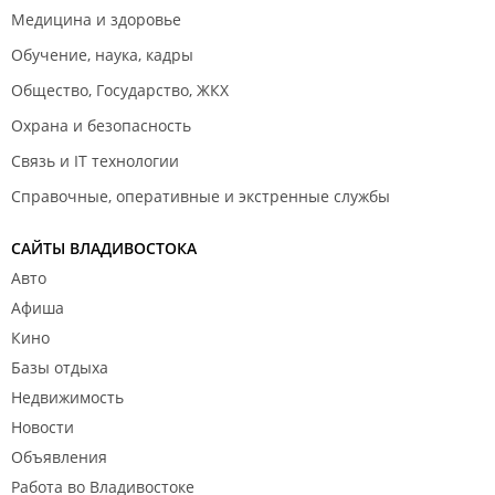
Медицина и здоровье
Обучение, наука, кадры
Общество, Государство, ЖКХ
Охрана и безопасность
Связь и IT технологии
Справочные, оперативные и экстренные службы
САЙТЫ ВЛАДИВОСТОКА
Авто
Афиша
Кино
Базы отдыха
Недвижимость
Новости
Объявления
Работа во Владивостоке