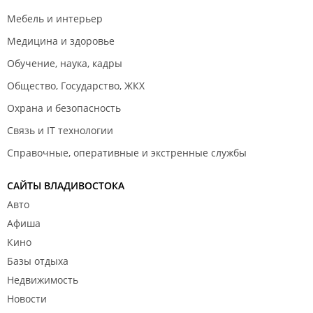
Мебель и интерьер
Медицина и здоровье
Обучение, наука, кадры
Общество, Государство, ЖКХ
Охрана и безопасность
Связь и IT технологии
Справочные, оперативные и экстренные службы
САЙТЫ ВЛАДИВОСТОКА
Авто
Афиша
Кино
Базы отдыха
Недвижимость
Новости