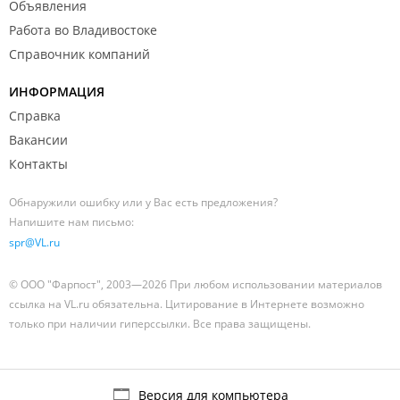
Объявления
Работа во Владивостоке
Справочник компаний
ИНФОРМАЦИЯ
Справка
Вакансии
Контакты
Обнаружили ошибку или у Вас есть предложения?
Напишите нам письмо:
spr@VL.ru
© ООО "Фарпост", 2003—2026 При любом использовании материалов
ссылка на VL.ru обязательна. Цитирование в Интернете возможно
только при наличии гиперссылки. Все права защищены.
Версия для компьютера