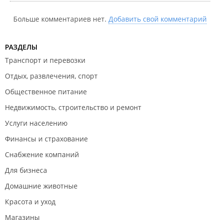
Больше комментариев нет.
Добавить свой комментарий
РАЗДЕЛЫ
Транспорт и перевозки
Отдых, развлечения, спорт
Общественное питание
Недвижимость, строительство и ремонт
Услуги населению
Финансы и страхование
Снабжение компаний
Для бизнеса
Домашние животные
Красота и уход
Магазины