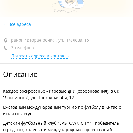
Все адреса
район "Вторая речка", ул. Чкалова, 15
2 телефона
Показать адреса и контакты
Описание
Каждое воскресенье - игровые дни (соревнования), в СК
"Локомотив", ул. Проходная 4-я, 12.
Ежегодный международный турнир по футболу в Китае с
июля по август.
Детский футбольный клуб "EASTOWN CITY" - победитель
городских, краевых и международных соревнований