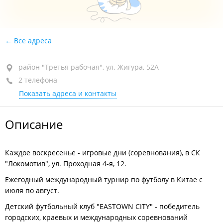
Все адреса
район "Третья рабочая", ул. Жигура, 52А
2 телефона
Показать адреса и контакты
Описание
Каждое воскресенье - игровые дни (соревнования), в СК
"Локомотив", ул. Проходная 4-я, 12.
Ежегодный международный турнир по футболу в Китае с
июля по август.
Детский футбольный клуб "EASTOWN CITY" - победитель
городских, краевых и международных соревнований