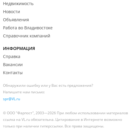
Недвижимость
Новости
Объявления
Работа во Владивостоке
Справочник компаний
ИНФОРМАЦИЯ
Справка
Вакансии
Контакты
Обнаружили ошибку или у Вас есть предложения?
Напишите нам письмо:
spr@VL.ru
© ООО "Фарпост", 2003—2026 При любом использовании материалов
ссылка на VL.ru обязательна. Цитирование в Интернете возможно
только при наличии гиперссылки. Все права защищены.