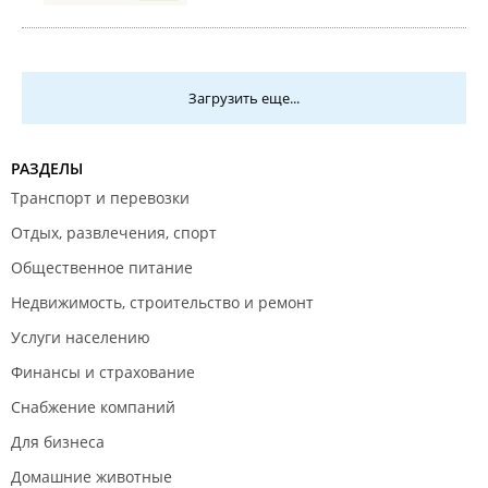
Загрузить еще...
РАЗДЕЛЫ
Транспорт и перевозки
Отдых, развлечения, спорт
Общественное питание
Недвижимость, строительство и ремонт
Услуги населению
Финансы и страхование
Снабжение компаний
Для бизнеса
Домашние животные