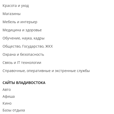
Красота и уход
Магазины
Мебель и интерьер
Медицина и здоровье
Обучение, наука, кадры
Общество, Государство, ЖКХ
Охрана и безопасность
Связь и IT технологии
Справочные, оперативные и экстренные службы
САЙТЫ ВЛАДИВОСТОКА
Авто
Афиша
Кино
Базы отдыха