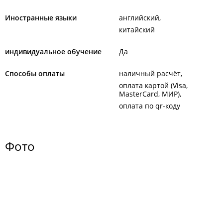
Иностранные языки
английский
китайский
индивидуальное обучение
Да
Способы оплаты
наличный расчёт
оплата картой (Visa,
MasterCard, МИР)
оплата по qr-коду
Фото