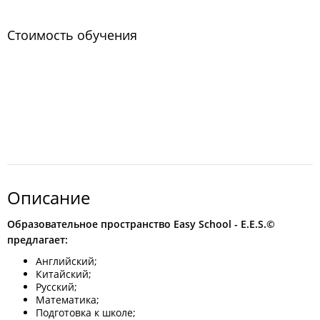
Стоимость обучения
Описание
Образовательное пространство Easy School - E.E.S.©
предлагает:
Английский;
Китайский;
Русский;
Математика;
Подготовка к школе;