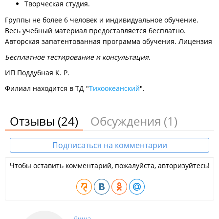
Творческая студия.
Группы не более 6 человек и индивидуальное обучение.
Весь учебный материал предоставляется бесплатно.
Авторская запатентованная программа обучения. Лицензия
Бесплатное тестирование и консультация.
ИП Поддубная К. Р.
Филиал находится в ТД "
Тихоокеанский
".
Отзывы
(24)
Обсуждения
(1)
Подписаться на комментарии
Чтобы оставить комментарий, пожалуйста, авторизуйтесь!
Лища