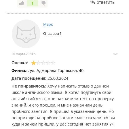
ответить
1
Марк
Отзывов
1
26 марта 2024 г.
Оценка:
Филиал:
ул. Адмирала Горшкова, 40
Дата посещения:
25.03.2024
Не понравилось:
Хочу написать отзыв о данной
школе английского языка. Я хотел подтянуть свой
английский язык, мне назначили тест на проверку
знаний. Я его прошел, и мне назначили день
пробного занятия. Я пришел в указанный день. Но
по приходе на пробное занятие мне сказали: «А вы
куда и зачем пришли, у Вас сегодня нет занятия ?».