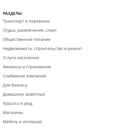
РАЗДЕЛЫ
Транспорт и перевозки
Отдых, развлечения, спорт
Общественное питание
Недвижимость, строительство и ремонт
Услуги населению
Финансы и страхование
Снабжение компаний
Для бизнеса
Домашние животные
Красота и уход
Магазины
Мебель и интерьер