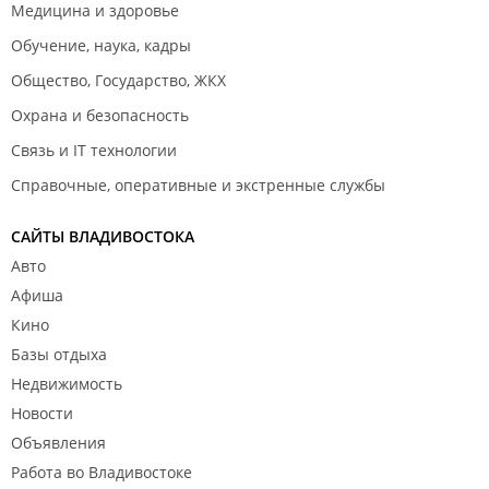
Медицина и здоровье
Обучение, наука, кадры
Общество, Государство, ЖКХ
Охрана и безопасность
Связь и IT технологии
Справочные, оперативные и экстренные службы
САЙТЫ ВЛАДИВОСТОКА
Авто
Афиша
Кино
Базы отдыха
Недвижимость
Новости
Объявления
Работа во Владивостоке