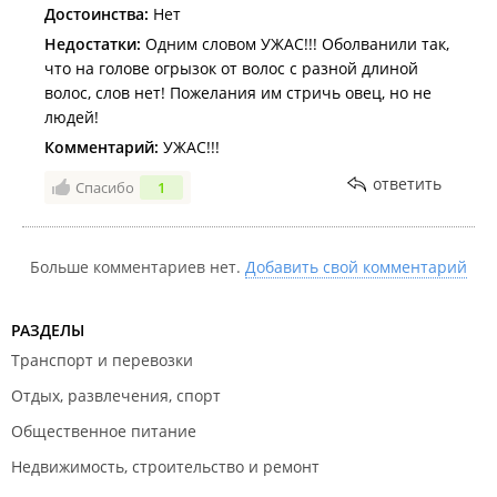
Достоинства:
Нет
Недостатки:
Одним словом УЖАС!!! Оболванили так,
что на голове огрызок от волос с разной длиной
волос, слов нет! Пожелания им стричь овец, но не
людей!
Комментарий:
УЖАС!!!
ответить
Спасибо
1
Больше комментариев нет.
Добавить свой комментарий
РАЗДЕЛЫ
Транспорт и перевозки
Отдых, развлечения, спорт
Общественное питание
Недвижимость, строительство и ремонт