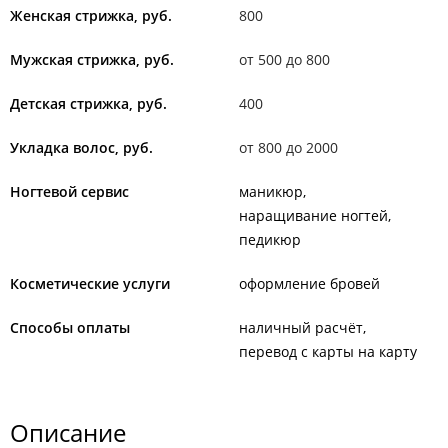
Женская стрижка, руб.
800
Мужская стрижка, руб.
от 500 до 800
Детская стрижка, руб.
400
Укладка волос, руб.
от 800 до 2000
Ногтевой сервис
маникюр
наращивание ногтей
педикюр
Косметические услуги
оформление бровей
Способы оплаты
наличный расчёт
перевод с карты на карту
Описание