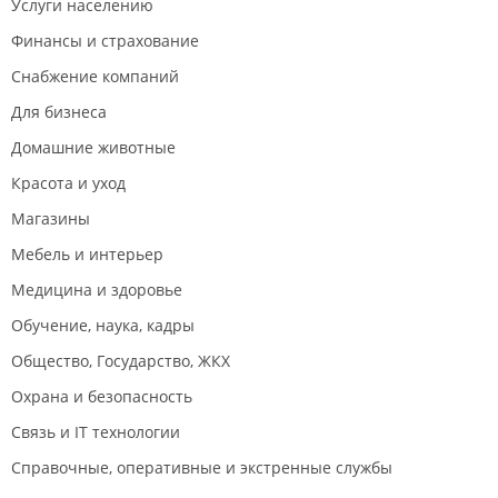
Услуги населению
Финансы и страхование
Снабжение компаний
Для бизнеса
Домашние животные
Красота и уход
Магазины
Мебель и интерьер
Медицина и здоровье
Обучение, наука, кадры
Общество, Государство, ЖКХ
Охрана и безопасность
Связь и IT технологии
Справочные, оперативные и экстренные службы