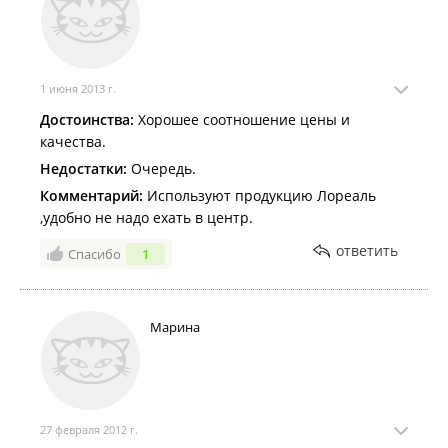
1 июня 2013 г.
Достоинства:
Хорошее соотношение цены и
качества.
Недостатки:
Очередь.
Комментарий:
Используют продукцию Лореаль
,удобно не надо ехать в центр.
ответить
Спасибо
1
Марина
27 февраля 2012 г.