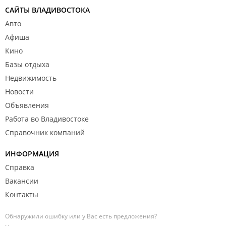
САЙТЫ ВЛАДИВОСТОКА
Авто
Афиша
Кино
Базы отдыха
Недвижимость
Новости
Объявления
Работа во Владивостоке
Справочник компаний
ИНФОРМАЦИЯ
Справка
Вакансии
Контакты
Обнаружили ошибку или у Вас есть предложения?