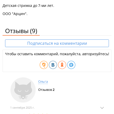
Детская стрижка до 7-ми лет.
ООО "Арцин".
Отзывы
(9)
Подписаться на комментарии
Чтобы оставить комментарий, пожалуйста, авторизуйтесь!
Ольга
Отзывов
2
1 сентября 2025 г.