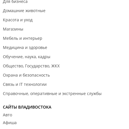
Для бизнеса
Домашние животные
Красота и уход
Магазины
Мебель и интерьер
Медицина и здоровье
Обучение, наука, кадры
Общество, Государство, ЖКХ
Охрана и безопасность
Связь и IT технологии
Справочные, оперативные и экстренные службы
САЙТЫ ВЛАДИВОСТОКА
Авто
Афиша