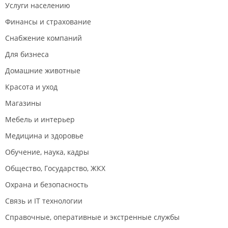
Услуги населению
Финансы и страхование
Снабжение компаний
Для бизнеса
Домашние животные
Красота и уход
Магазины
Мебель и интерьер
Медицина и здоровье
Обучение, наука, кадры
Общество, Государство, ЖКХ
Охрана и безопасность
Связь и IT технологии
Справочные, оперативные и экстренные службы