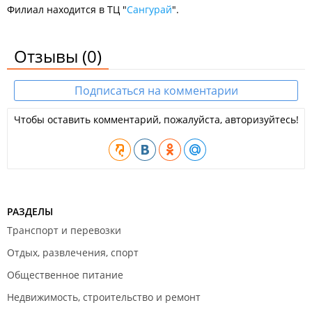
Филиал находится в ТЦ "
Сангурай
".
Отзывы
(0)
Подписаться на комментарии
Чтобы оставить комментарий, пожалуйста, авторизуйтесь!
РАЗДЕЛЫ
Транспорт и перевозки
Отдых, развлечения, спорт
Общественное питание
Недвижимость, строительство и ремонт