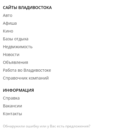
САЙТЫ ВЛАДИВОСТОКА
Авто
Афиша
Кино
Базы отдыха
Недвижимость
Новости
Объявления
Работа во Владивостоке
Справочник компаний
ИНФОРМАЦИЯ
Справка
Вакансии
Контакты
Обнаружили ошибку или у Вас есть предложения?