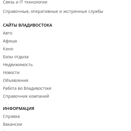
Связь и IT технологии
Справочные, оперативные и экстренные службы
САЙТЫ ВЛАДИВОСТОКА
Авто
Афиша
Кино
Базы отдыха
Недвижимость
Новости
Объявления
Работа во Владивостоке
Справочник компаний
ИНФОРМАЦИЯ
Справка
Вакансии