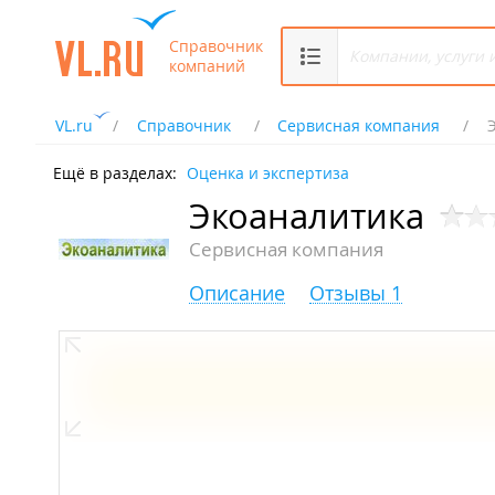
Справочник
компаний
VL.ru
Справочник
Сервисная компания
Ещё в разделах:
Оценка и экспертиза
Экоаналитика
Сервисная компания
Описание
Отзывы 1