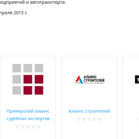
редприятий и автотранспорта.
реля 2015 г.
Приморский альянс
Альянс строителей
судебных экспертов