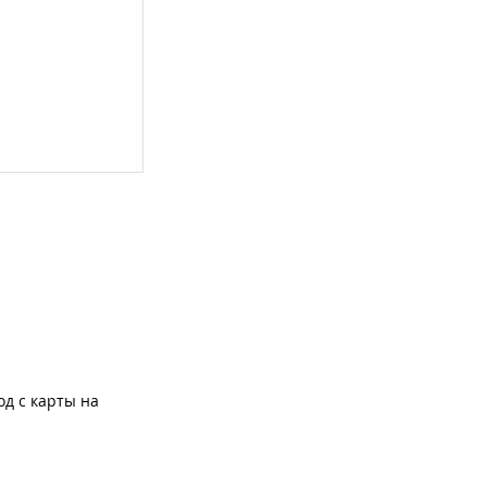
од с карты на