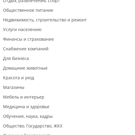
Отдых, развлечения, спорт
Общественное питание
Недвижимость, строительство и ремонт
Услуги населению
Финансы и страхование
Снабжение компаний
Для бизнеса
Домашние животные
Красота и уход
Магазины
Мебель и интерьер
Медицина и здоровье
Обучение, наука, кадры
Общество, Государство, ЖКХ