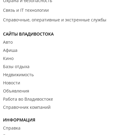
Охрана и безопасность
Связь и IT технологии
Справочные, оперативные и экстренные службы
САЙТЫ ВЛАДИВОСТОКА
Авто
Афиша
Кино
Базы отдыха
Недвижимость
Новости
Объявления
Работа во Владивостоке
Справочник компаний
ИНФОРМАЦИЯ
Справка