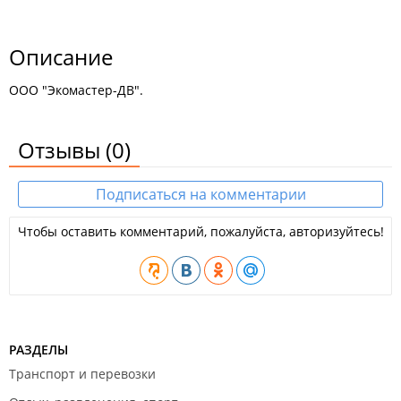
Описание
ООО "Экомастер-ДВ".
Отзывы
(0)
Подписаться на комментарии
Чтобы оставить комментарий, пожалуйста, авторизуйтесь!
РАЗДЕЛЫ
Транспорт и перевозки