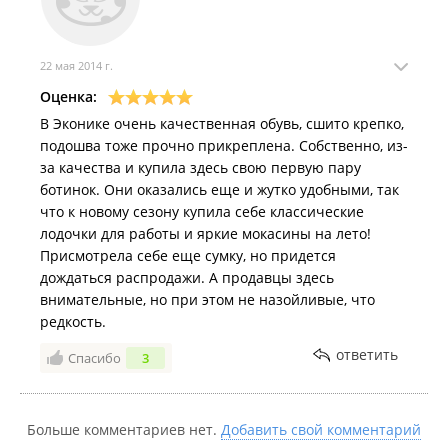
22 мая 2014 г.
Оценка:
В Эконике очень качественная обувь, сшито крепко,
подошва тоже прочно прикреплена. Собственно, из-
за качества и купила здесь свою первую пару
ботинок. Они оказались еще и жутко удобными, так
что к новому сезону купила себе классические
лодочки для работы и яркие мокасины на лето!
Присмотрела себе еще сумку, но придется
дождаться распродажи. А продавцы здесь
внимательные, но при этом не назойливые, что
редкость.
ответить
Спасибо
3
Больше комментариев нет.
Добавить свой комментарий