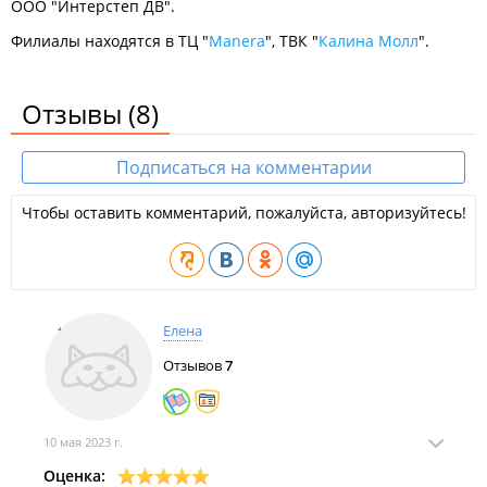
ООО "Интерстеп ДВ".
Филиалы находятся в ТЦ "
Manera
", ТВК "
Калина Молл
".
Отзывы
(8)
Подписаться на комментарии
Чтобы оставить комментарий, пожалуйста, авторизуйтесь!
Елена
Отзывов
7
10 мая 2023 г.
Оценка: