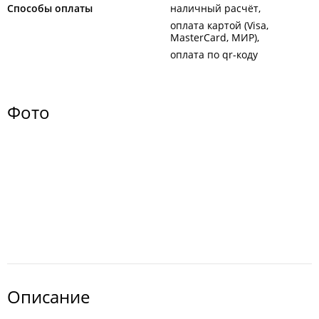
Способы оплаты
наличный расчёт
оплата картой (Visa,
MasterCard, МИР)
оплата по qr-коду
Фото
Описание