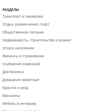
РАЗДЕЛЫ
Транспорт и перевозки
Отдых, развлечения, спорт
Общественное питание
Недвижимость, строительство и ремонт
Услуги населению
Финансы и страхование
Снабжение компаний
Для бизнеса
Домашние животные
Красота и уход
Магазины
Мебель и интерьер