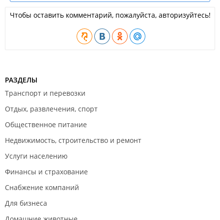
Чтобы оставить комментарий, пожалуйста, авторизуйтесь!
РАЗДЕЛЫ
Транспорт и перевозки
Отдых, развлечения, спорт
Общественное питание
Недвижимость, строительство и ремонт
Услуги населению
Финансы и страхование
Снабжение компаний
Для бизнеса
Домашние животные