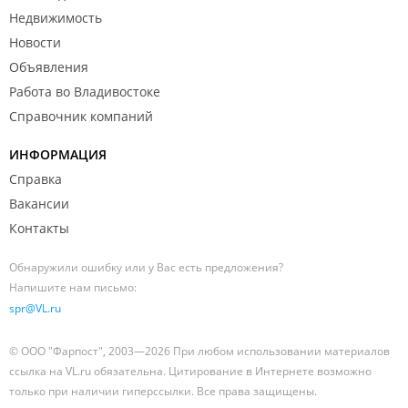
Недвижимость
Новости
Объявления
Работа во Владивостоке
Справочник компаний
ИНФОРМАЦИЯ
Справка
Вакансии
Контакты
Обнаружили ошибку или у Вас есть предложения?
Напишите нам письмо:
spr@VL.ru
© ООО "Фарпост", 2003—2026 При любом использовании материалов
ссылка на VL.ru обязательна. Цитирование в Интернете возможно
только при наличии гиперссылки. Все права защищены.