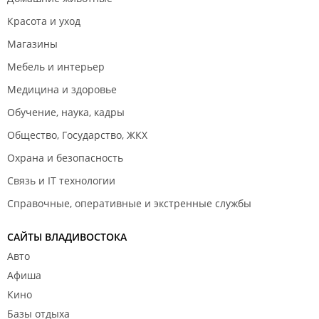
Красота и уход
Магазины
Мебель и интерьер
Медицина и здоровье
Обучение, наука, кадры
Общество, Государство, ЖКХ
Охрана и безопасность
Связь и IT технологии
Справочные, оперативные и экстренные службы
САЙТЫ ВЛАДИВОСТОКА
Авто
Афиша
Кино
Базы отдыха