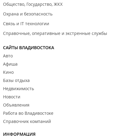
Общество, Государство, ЖКХ
Охрана и безопасность
Связь и IT технологии
Справочные, оперативные и экстренные службы
САЙТЫ ВЛАДИВОСТОКА
Авто
Афиша
Кино
Базы отдыха
Недвижимость
Новости
Объявления
Работа во Владивостоке
Справочник компаний
ИНФОРМАЦИЯ