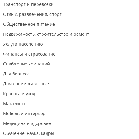
Транспорт и перевозки
Отдых, развлечения, спорт
Общественное питание
Недвижимость, строительство и ремонт
Услуги населению
Финансы и страхование
Снабжение компаний
Для бизнеса
Домашние животные
Красота и уход
Магазины
Мебель и интерьер
Медицина и здоровье
Обучение, наука, кадры