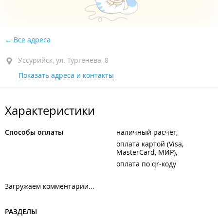
Все адреса
Уссурийск, ул. Тургенева, 8
Показать адреса и контакты
Характеристики
Способы оплаты
наличный расчёт
оплата картой (Visa,
MasterCard, МИР)
оплата по qr-коду
Загружаем комментарии...
РАЗДЕЛЫ