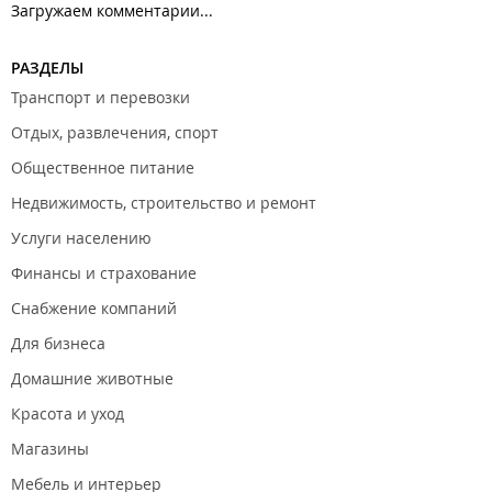
Загружаем комментарии...
РАЗДЕЛЫ
Транспорт и перевозки
Отдых, развлечения, спорт
Общественное питание
Недвижимость, строительство и ремонт
Услуги населению
Финансы и страхование
Снабжение компаний
Для бизнеса
Домашние животные
Красота и уход
Магазины
Мебель и интерьер