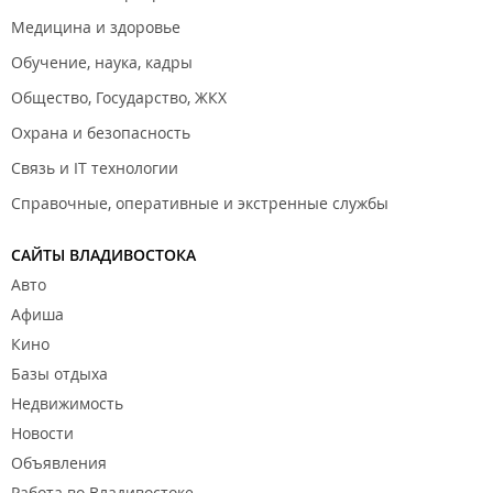
Медицина и здоровье
Обучение, наука, кадры
Общество, Государство, ЖКХ
Охрана и безопасность
Связь и IT технологии
Справочные, оперативные и экстренные службы
САЙТЫ ВЛАДИВОСТОКА
Авто
Афиша
Кино
Базы отдыха
Недвижимость
Новости
Объявления
Работа во Владивостоке