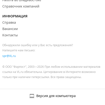
Справочник компаний
ИНФОРМАЦИЯ
Справка
Вакансии
Контакты
Обнаружили ошибку или у Вас есть предложения?
Напишите нам письмо:
spr@VL.ru
© ООО "Фарпост", 2003—2026 При любом использовании материалов
ссылка на VL.ru обязательна. Цитирование в Интернете возможно
только при наличии гиперссылки. Все права защищены.
Версия для компьютера