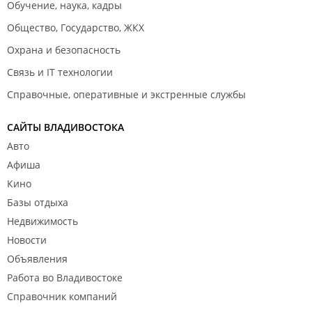
Обучение, наука, кадры
Общество, Государство, ЖКХ
Охрана и безопасность
Связь и IT технологии
Справочные, оперативные и экстренные службы
САЙТЫ ВЛАДИВОСТОКА
Авто
Афиша
Кино
Базы отдыха
Недвижимость
Новости
Объявления
Работа во Владивостоке
Справочник компаний