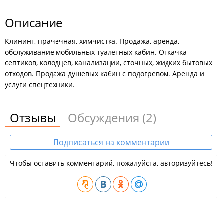
Описание
Клининг, прачечная, химчистка. Продажа, аренда,
обслуживание мобильных туалетных кабин. Откачка
септиков, колодцев, канализации, сточных, жидких бытовых
отходов. Продажа душевых кабин с подогревом. Аренда и
услуги спецтехники.
Отзывы
Обсуждения
(2)
Подписаться на комментарии
Чтобы оставить комментарий, пожалуйста, авторизуйтесь!