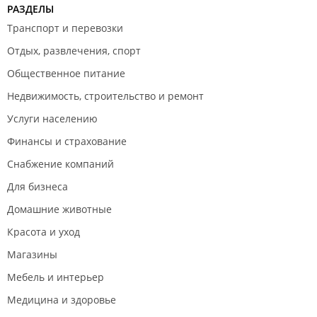
РАЗДЕЛЫ
Транспорт и перевозки
Отдых, развлечения, спорт
Общественное питание
Недвижимость, строительство и ремонт
Услуги населению
Финансы и страхование
Снабжение компаний
Для бизнеса
Домашние животные
Красота и уход
Магазины
Мебель и интерьер
Медицина и здоровье