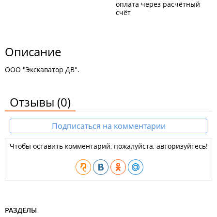
оплата через расчётный
счёт
Описание
ООО "Экскаватор ДВ".
Отзывы
(0)
Подписаться на комментарии
Чтобы оставить комментарий, пожалуйста, авторизуйтесь!
РАЗДЕЛЫ