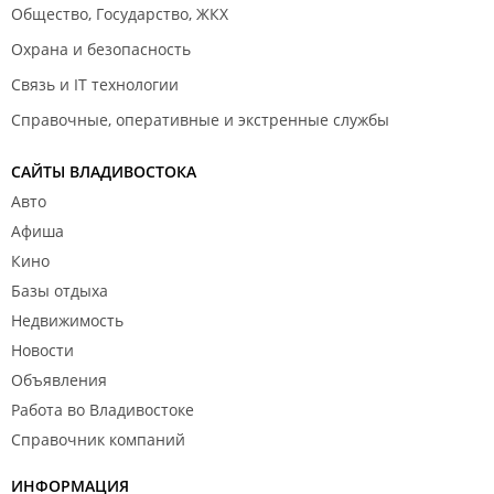
Общество, Государство, ЖКХ
Охрана и безопасность
Связь и IT технологии
Справочные, оперативные и экстренные службы
САЙТЫ ВЛАДИВОСТОКА
Авто
Афиша
Кино
Базы отдыха
Недвижимость
Новости
Объявления
Работа во Владивостоке
Справочник компаний
ИНФОРМАЦИЯ