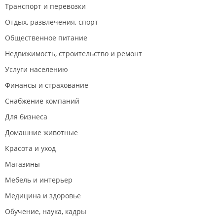
Транспорт и перевозки
Отдых, развлечения, спорт
Общественное питание
Недвижимость, строительство и ремонт
Услуги населению
Финансы и страхование
Снабжение компаний
Для бизнеса
Домашние животные
Красота и уход
Магазины
Мебель и интерьер
Медицина и здоровье
Обучение, наука, кадры