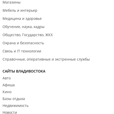
Магазины
Мебель и интерьер
Медицина и здоровье
Обучение, наука, кадры
Общество, Государство, ЖКХ
Охрана и безопасность
Связь и IT технологии
Справочные, оперативные и экстренные службы
САЙТЫ ВЛАДИВОСТОКА
Авто
Афиша
Кино
Базы отдыха
Недвижимость
Новости