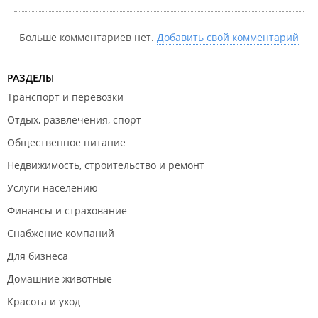
неприлично, схватил инструменты и слинял.
Больше комментариев нет.
Добавить свой комментарий
РАЗДЕЛЫ
Транспорт и перевозки
Отдых, развлечения, спорт
Общественное питание
Недвижимость, строительство и ремонт
Услуги населению
Финансы и страхование
Снабжение компаний
Для бизнеса
Домашние животные
Красота и уход