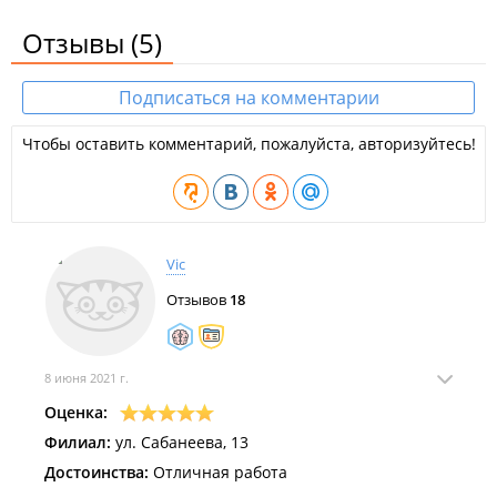
Отзывы
(5)
Подписаться на комментарии
Чтобы оставить комментарий, пожалуйста, авторизуйтесь!
Vic
Отзывов
18
8 июня 2021 г.
Оценка:
Филиал:
ул. Сабанеева, 13
Достоинства:
Отличная работа