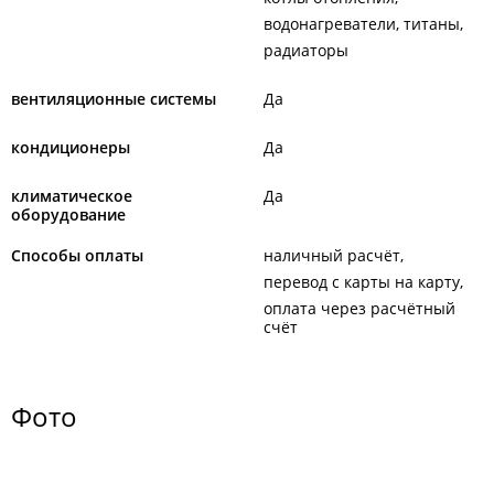
водонагреватели, титаны
радиаторы
вентиляционные системы
Да
кондиционеры
Да
климатическое
Да
оборудование
Способы оплаты
наличный расчёт
перевод с карты на карту
оплата через расчётный
счёт
Фото