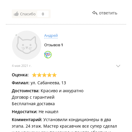
ответить
Спасибо
0
Андрей
Отзывов
1
4 мая 2021 г.
Оценка:
Филиал:
ул. Сабанеева, 13
Достоинства:
Красиво и аккуратно
Договор с гарантией
Бесплатная доставка
Недостатки:
Не нашёл
Комментарий:
Установили кондиционеры в два
этапа. 24 этаж. Мастер красавчик все супер сделал