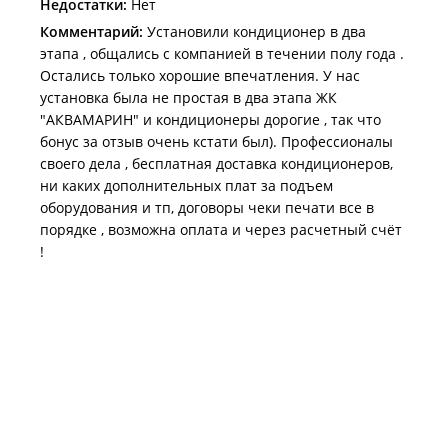
Недостатки:
Нет
Комментарий:
Установили кондиционер в два
этапа , общались с компанией в течении полу года .
Остались только хорошие впечатления. У нас
установка была не простая в два этапа ЖК
"АКВАМАРИН" и кондиционеры дорогие , так что
бонус за отзыв очень кстати был). Профессионалы
своего дела , бесплатная доставка кондиционеров,
ни каких дополнительных плат за подъем
оборудования и тп, договоры чеки печати все в
порядке , возможна оплата и через расчетный счёт
!