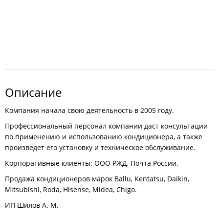
Описание
Компания начала свою деятельность в 2005 году.
Профессиональный персонал компании даст консультации
по применению и использованию кондиционера, а также
произведет его установку и техническое обслуживание.
Корпоративные клиенты: ООО РЖД, Почта России.
Продажа кондиционеров марок Ballu, Kentatsu, Daikin,
Mitsubishi, Roda, Hisense, Midea, Chigo.
ИП Шилов А. М.