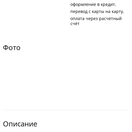
оформление в кредит
перевод с карты на карту
оплата через расчётный
счёт
Фото
Описание