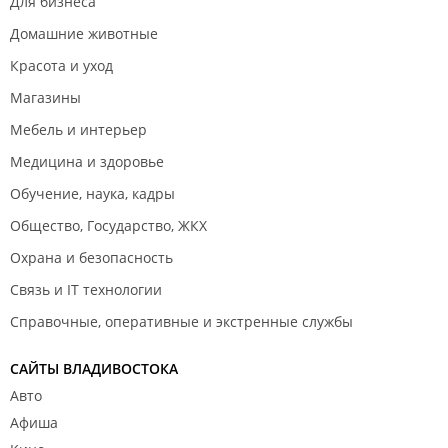
Для бизнеса
Домашние животные
Красота и уход
Магазины
Мебель и интерьер
Медицина и здоровье
Обучение, наука, кадры
Общество, Государство, ЖКХ
Охрана и безопасность
Связь и IT технологии
Справочные, оперативные и экстренные службы
САЙТЫ ВЛАДИВОСТОКА
Авто
Афиша