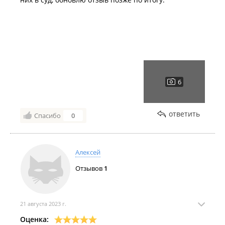
ответить
Спасибо
0
Алексей
Отзывов
1
21 августа 2023 г.
Оценка: