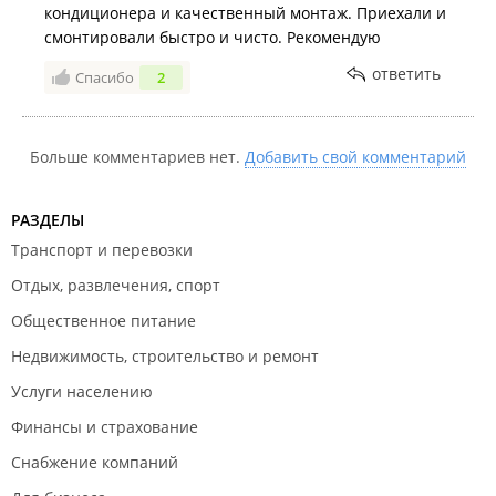
кондиционера и качественный монтаж. Приехали и
смонтировали быстро и чисто. Рекомендую
ответить
Спасибо
2
Больше комментариев нет.
Добавить свой комментарий
РАЗДЕЛЫ
Транспорт и перевозки
Отдых, развлечения, спорт
Общественное питание
Недвижимость, строительство и ремонт
Услуги населению
Финансы и страхование
Снабжение компаний