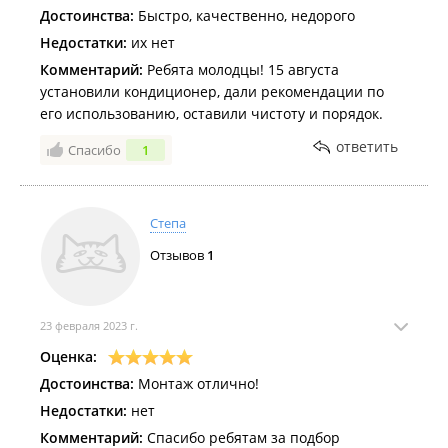
Достоинства:
Быстро, качественно, недорого
Недостатки:
их нет
Комментарий:
Ребята молодцы! 15 августа
установили кондиционер, дали рекомендации по
его использованию, оставили чистоту и порядок.
ответить
Спасибо
1
Степа
Отзывов
1
23 февраля 2023 г.
Оценка:
Достоинства:
Монтаж отлично!
Недостатки:
нет
Комментарий:
Спасибо ребятам за подбор