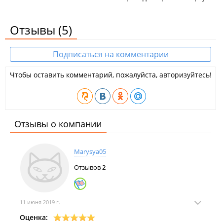
Отзывы
(5)
Подписаться на комментарии
Чтобы оставить комментарий, пожалуйста, авторизуйтесь!
Отзывы о компании
Marysya05
Отзывов
2
11 июня 2019 г.
Оценка: