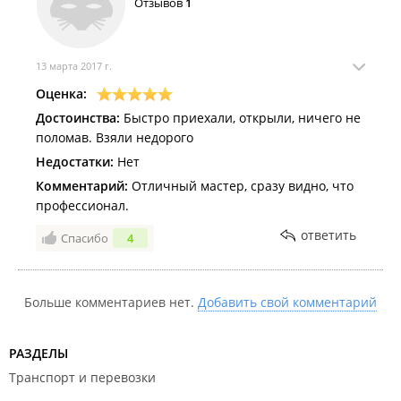
Отзывов
1
13 марта 2017 г.
Оценка:
Достоинства:
Быстро приехали, открыли, ничего не
поломав. Взяли недорого
Недостатки:
Нет
Комментарий:
Отличный мастер, сразу видно, что
профессионал.
ответить
Спасибо
4
Больше комментариев нет.
Добавить свой комментарий
РАЗДЕЛЫ
Транспорт и перевозки