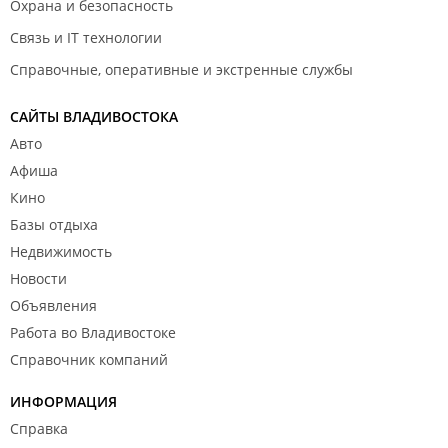
Охрана и безопасность
Связь и IT технологии
Справочные, оперативные и экстренные службы
САЙТЫ ВЛАДИВОСТОКА
Авто
Афиша
Кино
Базы отдыха
Недвижимость
Новости
Объявления
Работа во Владивостоке
Справочник компаний
ИНФОРМАЦИЯ
Справка