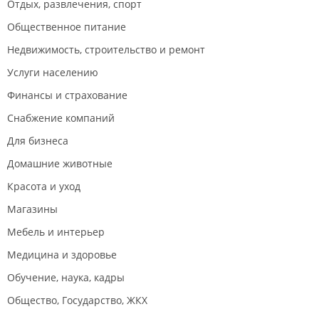
Отдых, развлечения, спорт
Общественное питание
Недвижимость, строительство и ремонт
Услуги населению
Финансы и страхование
Снабжение компаний
Для бизнеса
Домашние животные
Красота и уход
Магазины
Мебель и интерьер
Медицина и здоровье
Обучение, наука, кадры
Общество, Государство, ЖКХ