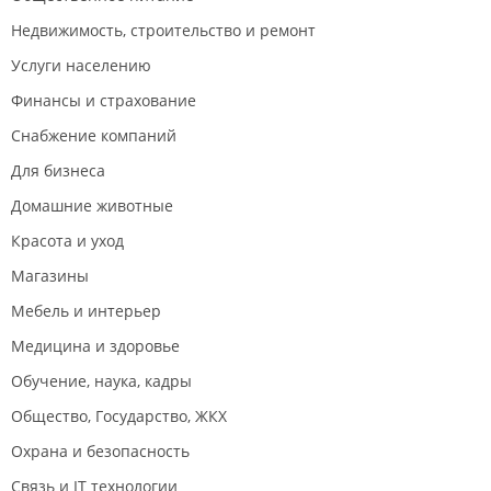
Недвижимость, строительство и ремонт
Услуги населению
Финансы и страхование
Снабжение компаний
Для бизнеса
Домашние животные
Красота и уход
Магазины
Мебель и интерьер
Медицина и здоровье
Обучение, наука, кадры
Общество, Государство, ЖКХ
Охрана и безопасность
Связь и IT технологии