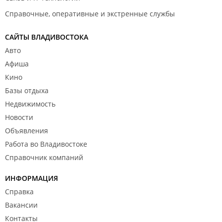
Справочные, оперативные и экстренные службы
САЙТЫ ВЛАДИВОСТОКА
Авто
Афиша
Кино
Базы отдыха
Недвижимость
Новости
Объявления
Работа во Владивостоке
Справочник компаний
ИНФОРМАЦИЯ
Справка
Вакансии
Контакты