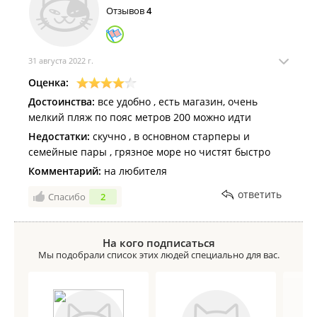
Отзывов
4
31 августа 2022 г.
Оценка:
Достоинства:
все удобно , есть магазин, очень
мелкий пляж по пояс метров 200 можно идти
Недостатки:
скучно , в основном старперы и
семейные пары , грязное море но чистят быстро
Комментарий:
на любителя
ответить
Спасибо
2
На кого подписаться
Мы подобрали список этих людей специально для вас.