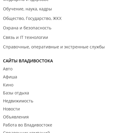
Обучение, наука, кадры
Общество, Государство, ЖКХ
Охрана и безопасность
Связь и IT технологии
Справочные, оперативные и экстренные службы
САЙТЫ ВЛАДИВОСТОКА
Авто
Афиша
Кино
Базы отдыха
Недвижимость
Новости
Объявления
Работа во Владивостоке
Справочник компаний