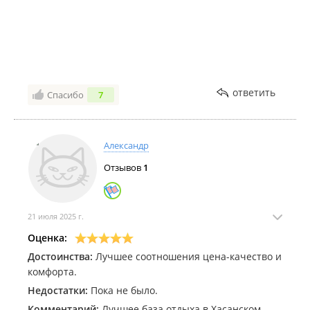
ответить
Спасибо
7
Александр
Отзывов
1
21 июля 2025 г.
Оценка:
Достоинства:
Лучшее соотношения цена-качество и
комфорта.
Недостатки:
Пока не было.
Комментарий:
Лучшее база отдыха в Хасанском