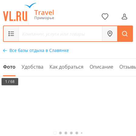
Все базы отдыха в Славянке
Фото
Удобства
Как добраться
Описание
Отзыв
1 / 68