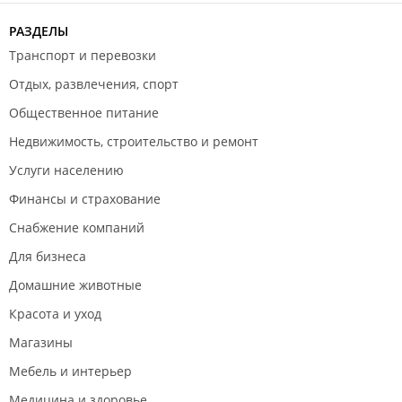
РАЗДЕЛЫ
Транспорт и перевозки
Отдых, развлечения, спорт
Общественное питание
Недвижимость, строительство и ремонт
Услуги населению
Финансы и страхование
Снабжение компаний
Для бизнеса
Домашние животные
Красота и уход
Магазины
Мебель и интерьер
Медицина и здоровье