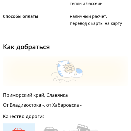
теплый бассейн
Способы оплаты
наличный расчёт
перевод с карты на карту
Как добраться
Приморский край, Славянка
От Владивостока -, от Хабаровска -
Качество дороги: