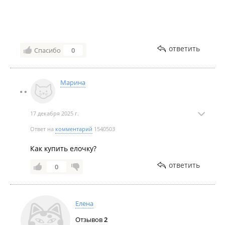
ответить
Спасибо
0
Марина
17 декабря 2025 г.
Ответ на
комментарий
1540503
Как купить елочку?
ответить
0
Елена
Отзывов
2