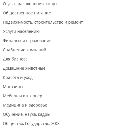
Отдых, развлечения, спорт
Общественное питание
Недвижимость, строительство и ремонт
Услуги населению
Финансы и страхование
Снабжение компаний
Для бизнеса
Домашние животные
Красота и уход
Магазины
Мебель и интерьер
Медицина и здоровье
Обучение, наука, кадры
Общество, Государство, ЖКХ