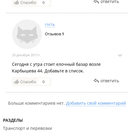
ответить
Спасибо
0
гость
Отзывов
1
20 декабря 2013 г.
Сегодня с утра стоит елочный базар возле
Карбышева 44. Добавьте в список.
ответить
Спасибо
0
Больше комментариев нет.
Добавить свой комментарий
РАЗДЕЛЫ
Транспорт и перевозки