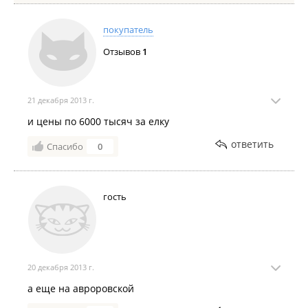
покупатель
Отзывов
1
21 декабря 2013 г.
и цены по 6000 тысяч за елку
ответить
Спасибо
0
гость
20 декабря 2013 г.
а еще на авроровской