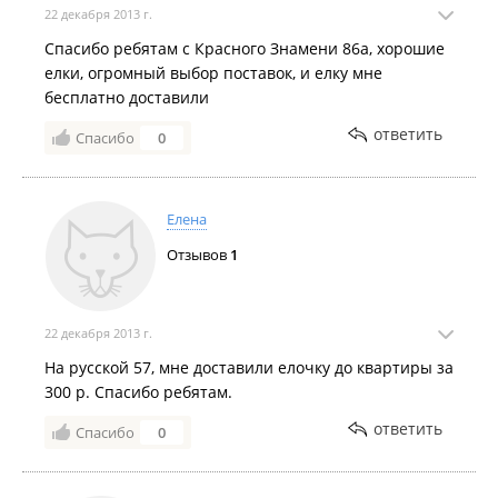
22 декабря 2013 г.
Спасибо ребятам с Красного Знамени 86a, хорошие
елки, огромный выбор поставок, и елку мне
бесплатно доставили
ответить
Спасибо
0
Елена
Отзывов
1
22 декабря 2013 г.
На русской 57, мне доставили елочку до квартиры за
300 р. Спасибо ребятам.
ответить
Спасибо
0