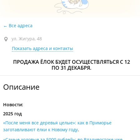
Все адреса
ул. Жигура, 48
Показать адреса и контакты
ПРОДАЖА ЁЛОК БУДЕТ ОСУЩЕСТВЛЯТЬСЯ С 12
ПО 31 ДЕКАБРЯ.
Описание
Новости:
2025 год
«После меня все деревья целые»: как в Приморье
заготавливают ёлки к Новому году
.
«Самые ходовые за 5000 рублей»: во Владивостоке уже