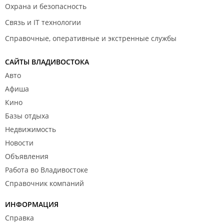
Охрана и безопасность
Связь и IT технологии
Справочные, оперативные и экстренные службы
САЙТЫ ВЛАДИВОСТОКА
Авто
Афиша
Кино
Базы отдыха
Недвижимость
Новости
Объявления
Работа во Владивостоке
Справочник компаний
ИНФОРМАЦИЯ
Справка