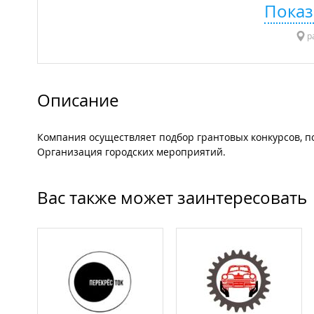
Показ
р
Описание
Компания осуществляет подбор грантовых конкурсов, 
Организация городских мероприятий.
Вас также может заинтересовать