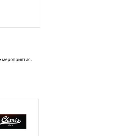
е мероприятия.