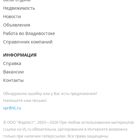
Недвижимость
Новости
Объявления
Работа во Владивостоке
Справочник компаний
ИНФОРМАЦИЯ
Справка
Вакансии
Контакты
Обнаружили ошибку или у Вас есть предложения?
Напишите нам письмо:
spr@VL.ru
© ООО "Фарпост", 2003—2026 При любом использовании материалов
ссылка на VL.ru обязательна. Цитирование в Интернете возможно
только при наличии гиперссылки. Все права защищены.