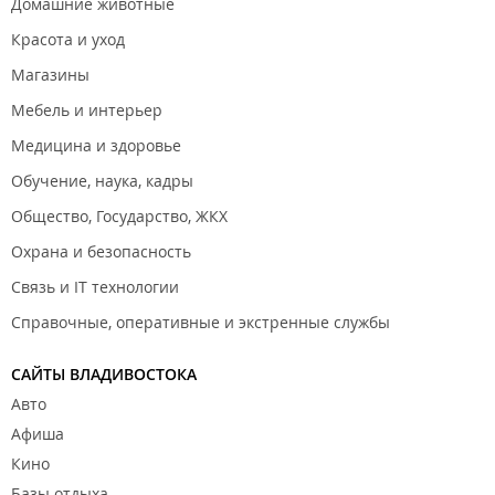
Домашние животные
Красота и уход
Магазины
Мебель и интерьер
Медицина и здоровье
Обучение, наука, кадры
Общество, Государство, ЖКХ
Охрана и безопасность
Связь и IT технологии
Справочные, оперативные и экстренные службы
САЙТЫ ВЛАДИВОСТОКА
Авто
Афиша
Кино
Базы отдыха