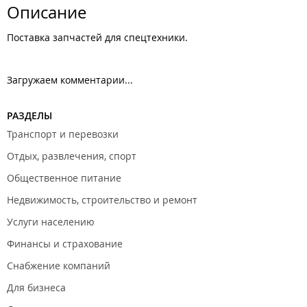
Описание
Поставка запчастей для спецтехники.
Загружаем комментарии...
РАЗДЕЛЫ
Транспорт и перевозки
Отдых, развлечения, спорт
Общественное питание
Недвижимость, строительство и ремонт
Услуги населению
Финансы и страхование
Снабжение компаний
Для бизнеса