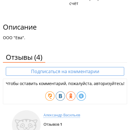
счёт
Описание
ООО "Ева".
Отзывы
(4)
Подписаться на комментарии
Чтобы оставить комментарий, пожалуйста, авторизуйтесь!
Александр Васильев
Отзывов
1