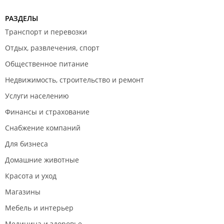
РАЗДЕЛЫ
Транспорт и перевозки
Отдых, развлечения, спорт
Общественное питание
Недвижимость, строительство и ремонт
Услуги населению
Финансы и страхование
Снабжение компаний
Для бизнеса
Домашние животные
Красота и уход
Магазины
Мебель и интерьер
Медицина и здоровье