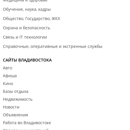
Обучение, наука, кадры
Общество, Государство, ЖКХ
Охрана и безопасность
Связь и IT технологии
Справочные, оперативные и экстренные службы
САЙТЫ ВЛАДИВОСТОКА
Авто
Афиша
Кино
Базы отдыха
Недвижимость
Новости
Объявления
Работа во Владивостоке