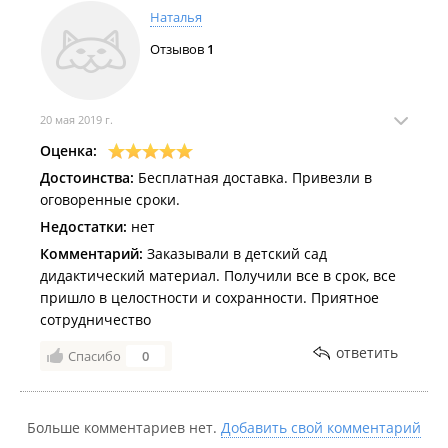
Наталья
Отзывов
1
20 мая 2019 г.
Оценка:
Достоинства:
Бесплатная доставка. Привезли в
оговоренные сроки.
Недостатки:
нет
Комментарий:
Заказывали в детский сад
дидактический материал. Получили все в срок, все
пришло в целостности и сохранности. Приятное
сотрудничество
ответить
Спасибо
0
Больше комментариев нет.
Добавить свой комментарий