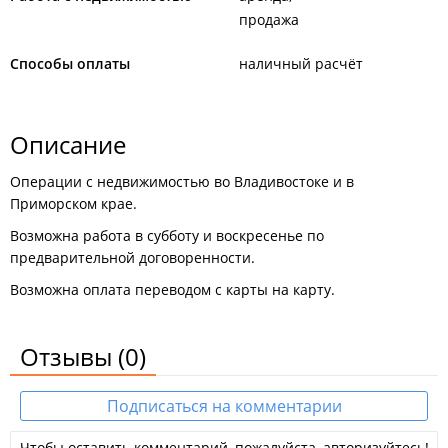
продажа
Способы оплаты
наличный расчёт
Описание
Операции с недвижимостью во Владивостоке и в
Приморском крае.
Возможна работа в субботу и воскресенье по
предварительной договоренности.
Возможна оплата переводом с карты на карту.
Отзывы
(0)
Подписаться на комментарии
Чтобы оставить комментарий, пожалуйста, авторизуйтесь!