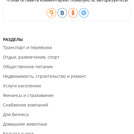
РАЗДЕЛЫ
Транспорт и перевозки
Отдых, развлечения, спорт
Общественное питание
Недвижимость, строительство и ремонт
Услуги населению
Финансы и страхование
Снабжение компаний
Для бизнеса
Домашние животные
Красота и уход