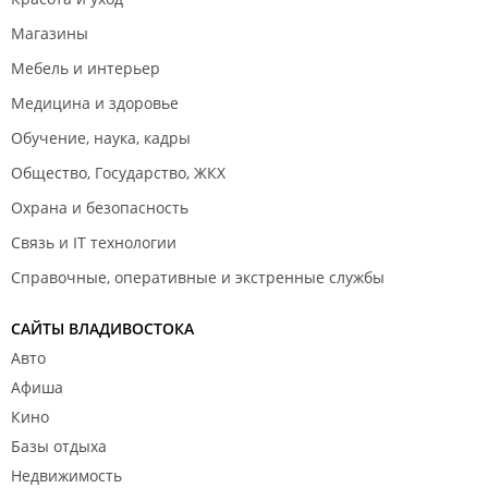
Магазины
Мебель и интерьер
Медицина и здоровье
Обучение, наука, кадры
Общество, Государство, ЖКХ
Охрана и безопасность
Связь и IT технологии
Справочные, оперативные и экстренные службы
САЙТЫ ВЛАДИВОСТОКА
Авто
Афиша
Кино
Базы отдыха
Недвижимость