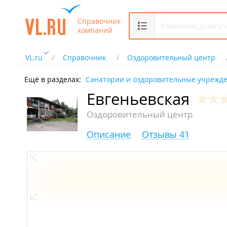
Справочник
компаний
VL.ru
Справочник
Оздоровительный центр
Ещё в разделах:
Санатории и оздоровительные учрежд
Евгеньевская
Оздоровительный центр
Описание
Отзывы 41