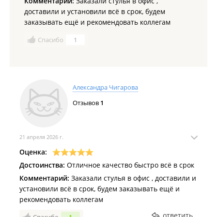
Комментарий:
Заказали стулья в офис ,
доставили и установили всё в срок, будем
заказывать ещё и рекомендовать коллегам
Спасибо
1
Александра Чигарова
Отзывов
1
21 апреля 2026 г.
Оценка:
Достоинства:
Отличное качество быстро всё в срок
Комментарий:
Заказали стулья в офис , доставили и
установили всё в срок, будем заказывать ещё и
рекомендовать коллегам
ответить