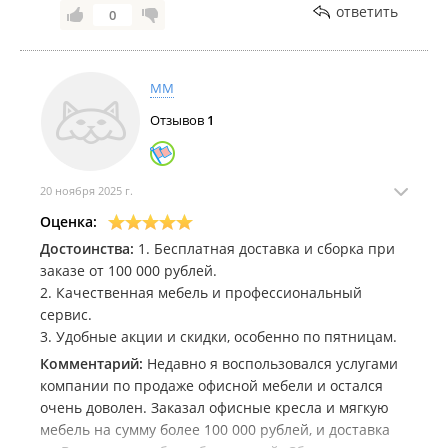
ответить
0
MM
Отзывов
1
20 ноября 2025 г.
Оценка:
Достоинства:
1. Бесплатная доставка и сборка при
заказе от 100 000 рублей.
2. Качественная мебель и профессиональный
сервис.
3. Удобные акции и скидки, особенно по пятницам.
Комментарий:
Недавно я воспользовался услугами
компании по продаже офисной мебели и остался
очень доволен. Заказал офисные кресла и мягкую
мебель на сумму более 100 000 рублей, и доставка