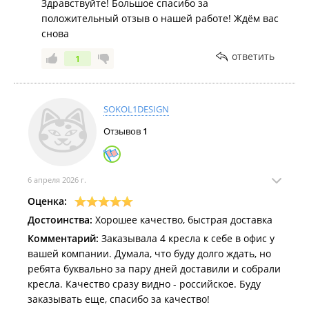
Здравствуйте! Большое спасибо за
положительный отзыв о нашей работе! Ждём вас
снова
ответить
1
SOKOL1DESIGN
Отзывов
1
6 апреля 2026 г.
Оценка:
Достоинства:
Хорошее качество, быстрая доставка
Комментарий:
Заказывала 4 кресла к себе в офис у
вашей компании. Думала, что буду долго ждать, но
ребята буквально за пару дней доставили и собрали
кресла. Качество сразу видно - российское. Буду
заказывать еще, спасибо за качество!