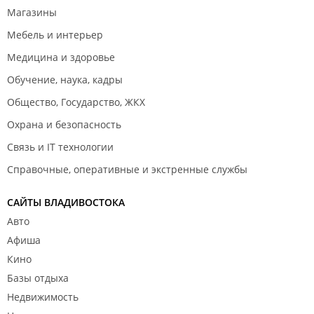
Магазины
Мебель и интерьер
Медицина и здоровье
Обучение, наука, кадры
Общество, Государство, ЖКХ
Охрана и безопасность
Связь и IT технологии
Справочные, оперативные и экстренные службы
САЙТЫ ВЛАДИВОСТОКА
Авто
Афиша
Кино
Базы отдыха
Недвижимость