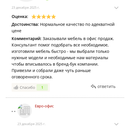
23 декабря 2025 г.
Оценка:
Достоинства:
Нормальное качество по адекватной
цене
Комментарий:
Заказывали мебель в офис продаж.
Консультант помог подобрать все необходимое,
изготовили мебель быстро - мы выбрали только
нужные модели и необходимые нам материалы
чтобы вписывалось в бренд-бук компании.
Привезли и собрали даже чуть раньше
оговоренного срока.
ответить
Спасибо
1
Евро-офис
23 декабря 2025 г.