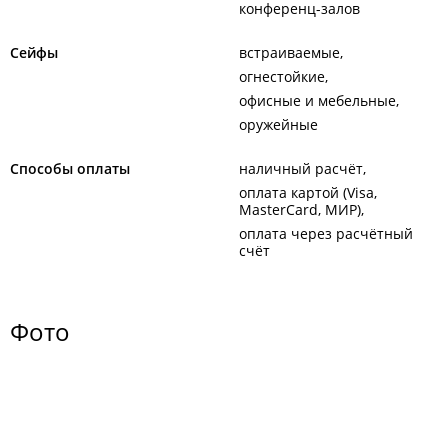
конференц-залов
Сейфы
встраиваемые
огнестойкие
офисные и мебельные
оружейные
Способы оплаты
наличный расчёт
оплата картой (Visa,
MasterCard, МИР)
оплата через расчётный
счёт
Фото