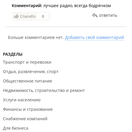
Комментарий:
лучшее радио, всегда бодрячком
ответить
Спасибо
0
Больше комментариев нет.
Добавить свой комментарий
РАЗДЕЛЫ
Транспорт и перевозки
Отдых, развлечения, спорт
Общественное питание
Недвижимость, строительство и ремонт
Услуги населению
Финансы и страхование
Снабжение компаний
Для бизнеса