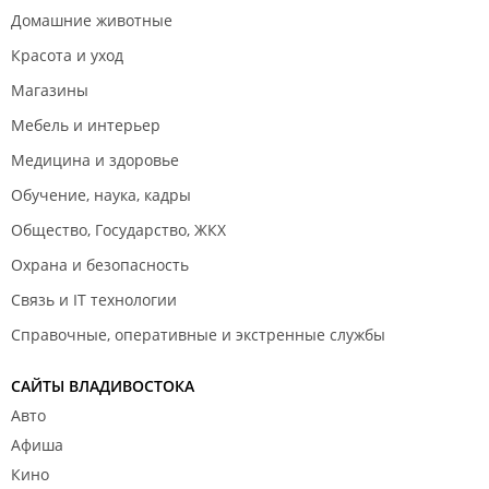
Домашние животные
Красота и уход
Магазины
Мебель и интерьер
Медицина и здоровье
Обучение, наука, кадры
Общество, Государство, ЖКХ
Охрана и безопасность
Связь и IT технологии
Справочные, оперативные и экстренные службы
САЙТЫ ВЛАДИВОСТОКА
Авто
Афиша
Кино