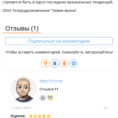
стремятся быть в курсе последних музыкальных тенденций.
ООО Телерадиокомпания "Новая волна".
Отзывы
(1)
Подписаться на комментарии
Чтобы оставить комментарий, пожалуйста, авторизуйтесь!
Иван Рогозов
Отзывов
11
11 марта 2024 г.
Оценка: