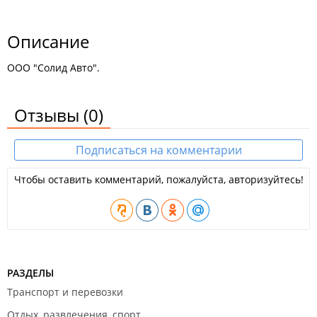
Описание
ООО "Солид Авто".
Отзывы
(0)
Подписаться на комментарии
Чтобы оставить комментарий, пожалуйста, авторизуйтесь!
РАЗДЕЛЫ
Транспорт и перевозки
Отдых, развлечения, спорт