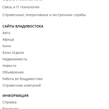
Связь и IT технологии
Справочные, оперативные и экстренные службы
САЙТЫ ВЛАДИВОСТОКА
Авто
Афиша
Кино
Базы отдыха
Недвижимость
Новости
Объявления
Работа во Владивостоке
Справочник компаний
ИНФОРМАЦИЯ
Справка
Вакансии