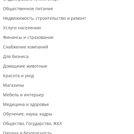
Общественное питание
Недвижимость, строительство и ремонт
Услуги населению
Финансы и страхование
Снабжение компаний
Для бизнеса
Домашние животные
Красота и уход
Магазины
Мебель и интерьер
Медицина и здоровье
Обучение, наука, кадры
Общество, Государство, ЖКХ
Охрана и безопасность