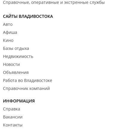
Справочные, оперативные и экстренные службы
САЙТЫ ВЛАДИВОСТОКА
Авто
Афиша
Кино
Базы отдыха
Недвижимость
Новости
Объявления
Работа во Владивостоке
Справочник компаний
ИНФОРМАЦИЯ
Справка
Вакансии
Контакты