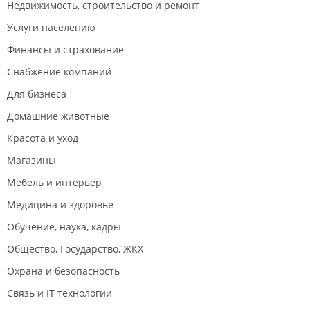
Недвижимость, строительство и ремонт
Услуги населению
Финансы и страхование
Снабжение компаний
Для бизнеса
Домашние животные
Красота и уход
Магазины
Мебель и интерьер
Медицина и здоровье
Обучение, наука, кадры
Общество, Государство, ЖКХ
Охрана и безопасность
Связь и IT технологии