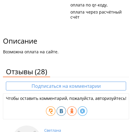
оплата по qr-коду
оплата через расчётный
счёт
Описание
Возможна оплата на сайте.
Отзывы
(28)
Подписаться на комментарии
Чтобы оставить комментарий, пожалуйста, авторизуйтесь!
Светлана