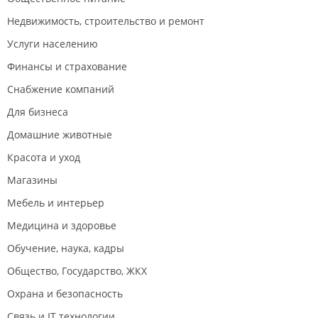
Недвижимость, строительство и ремонт
Услуги населению
Финансы и страхование
Снабжение компаний
Для бизнеса
Домашние животные
Красота и уход
Магазины
Мебель и интерьер
Медицина и здоровье
Обучение, наука, кадры
Общество, Государство, ЖКХ
Охрана и безопасность
Связь и IT технологии