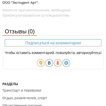
ООО "Эксподент Арт".
Имеются противопоказания, необходимо
проконсультироваться со специалистом.
Отзывы
(0)
Подписаться на комментарии
Чтобы оставить комментарий, пожалуйста, авторизуйтесь!
РАЗДЕЛЫ
Транспорт и перевозки
Отдых, развлечения, спорт
Общественное питание