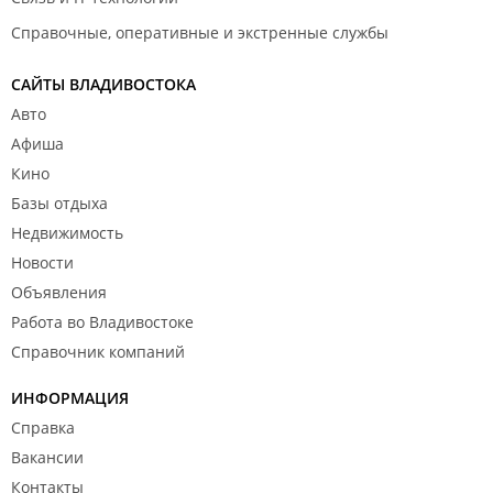
Справочные, оперативные и экстренные службы
САЙТЫ ВЛАДИВОСТОКА
Авто
Афиша
Кино
Базы отдыха
Недвижимость
Новости
Объявления
Работа во Владивостоке
Справочник компаний
ИНФОРМАЦИЯ
Справка
Вакансии
Контакты