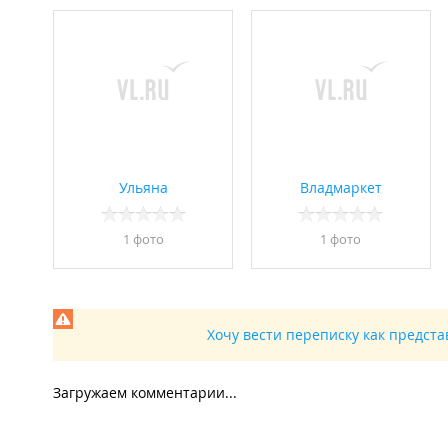
Ульяна
Владмаркет
1 фото
1 фото
Хочу вести переписку как предст
Загружаем комментарии...