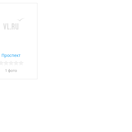
Проспект
1 фото