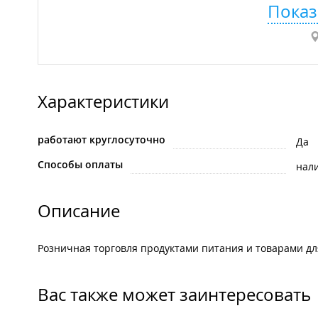
Показ
Характеристики
работают круглосуточно
Да
Способы оплаты
нал
Описание
Розничная торговля продуктами питания и товарами дл
Вас также может заинтересовать