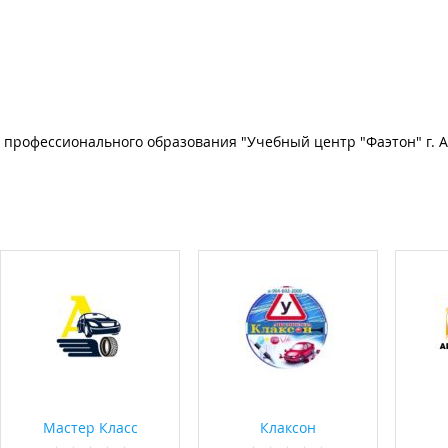
профессионального образования "Учебный центр "Фаэтон" г. А
Мастер Класс
Клаксон