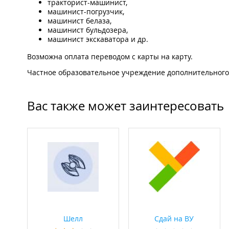
тракторист-машинист,
машинист-погрузчик,
машинист белаза,
машинист бульдозера,
машинист экскаватора и др.
Возможна оплата переводом с карты на карту.
Частное образовательное учреждение дополнительного 
Вас также может заинтересовать
Шелл
Сдай на ВУ