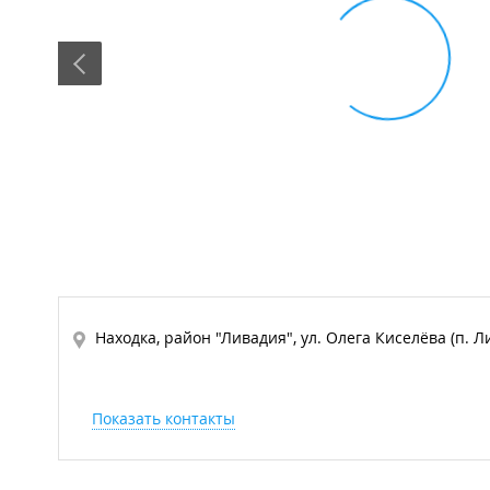
Находка, район "Ливадия", ул. Олега Киселёва (п. Л
Показать контакты