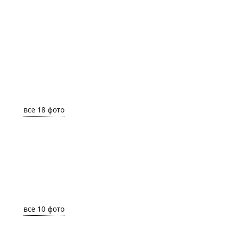
все 18 фото
все 10 фото