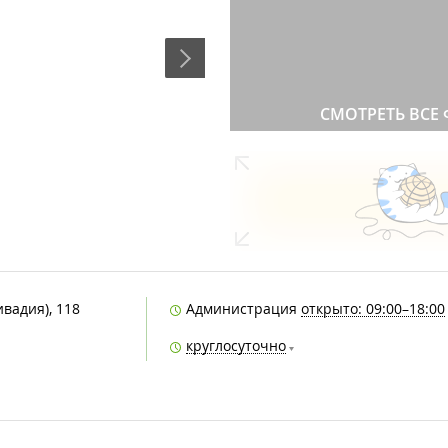
СМОТРЕТЬ ВСЕ
ивадия), 118
Администрация
открыто: 09:00–18:00
круглосуточно