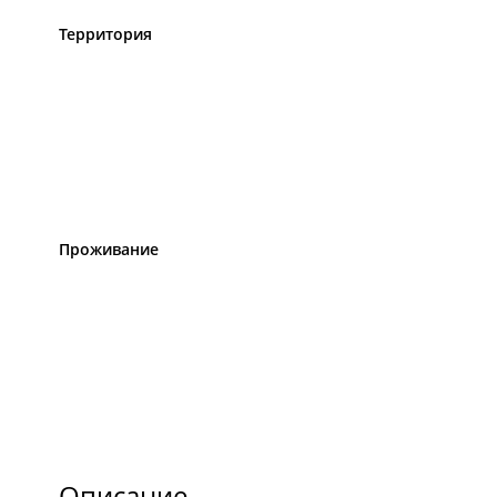
Территория
Проживание
Описание