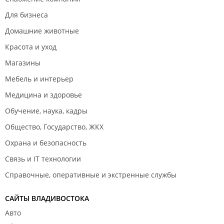
Для бизнеса
Домашние животные
Красота и уход
Магазины
Мебель и интерьер
Медицина и здоровье
Обучение, наука, кадры
Общество, Государство, ЖКХ
Охрана и безопасность
Связь и IT технологии
Справочные, оперативные и экстренные службы
САЙТЫ ВЛАДИВОСТОКА
Авто