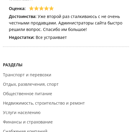
Оценка:
Достоинства:
Уже второй раз сталкиваюсь с не очень
честными продавцами. Администраторы сайта быстро
решили вопрос. Спасибо им большое!
Недостатки:
Все устраивает
РАЗДЕЛЫ
Транспорт и перевозки
Отдых, развлечения, спорт
Общественное питание
Недвижимость, строительство и ремонт
Услуги населению
Финансы и страхование
Снабжение компаний