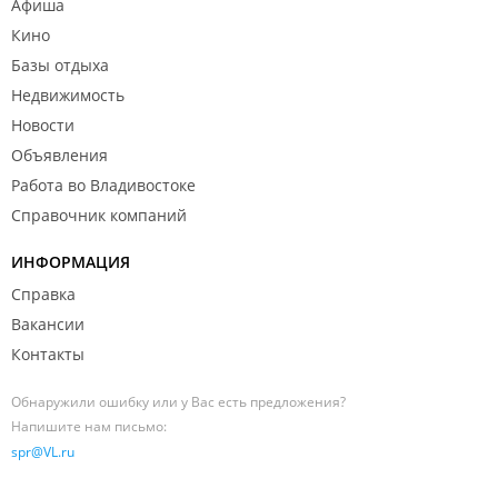
Афиша
Кино
Базы отдыха
Недвижимость
Новости
Объявления
Работа во Владивостоке
Справочник компаний
ИНФОРМАЦИЯ
Справка
Вакансии
Контакты
Обнаружили ошибку или у Вас есть предложения?
Напишите нам письмо:
spr@VL.ru