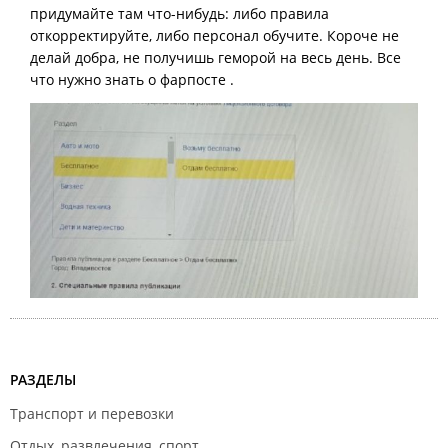
придумайте там что-нибудь: либо правила
откорректируйте, либо персонал обучите. Короче не
делай добра, не получишь геморой на весь день. Все
что нужно знать о фарпосте .
РАЗДЕЛЫ
Транспорт и перевозки
Отдых, развлечения, спорт