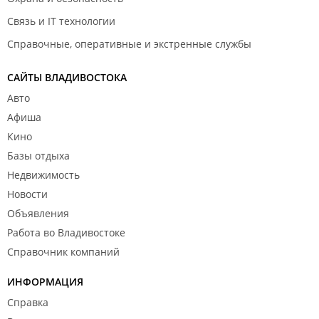
Связь и IT технологии
Справочные, оперативные и экстренные службы
САЙТЫ ВЛАДИВОСТОКА
Авто
Афиша
Кино
Базы отдыха
Недвижимость
Новости
Объявления
Работа во Владивостоке
Справочник компаний
ИНФОРМАЦИЯ
Справка