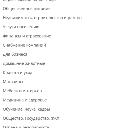
Общественное питание
Недвижимость, строительство и ремонт
Услуги населению
Финансы и страхование
Снабжение компаний
Для бизнеса
Домашние животные
Красота и уход
Магазины
Мебель и интерьер
Медицина и здоровье
Обучение, наука, кадры
Общество, Государство, ЖКХ
Охрана и безопасность