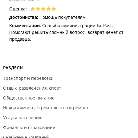
Оценка:
Достоинства:
Помощь покупателям
Комментарий:
Спасибо администрации FarPost.
Помогают решить сложный вопрос- возврат денег от
продавца.
РАЗДЕЛЫ
Транспорт и перевозки
Отдых, развлечения, спорт
Общественное питание
Недвижимость, строительство и ремонт
Услуги населению
Финансы и страхование
Снабжение компаний