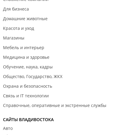
Для бизнеса
Домашние животные
Красота и уход
Магазины
Мебель и интерьер
Медицина и здоровье
Обучение, наука, кадры
Общество, Государство, ЖКХ
Охрана и безопасность
Связь и IT технологии
Справочные, оперативные и экстренные службы
САЙТЫ ВЛАДИВОСТОКА
Авто