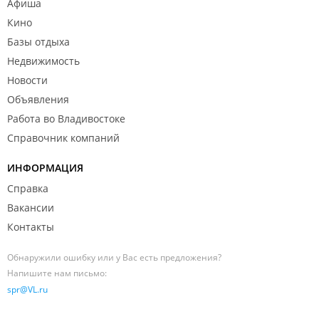
Афиша
Кино
Базы отдыха
Недвижимость
Новости
Объявления
Работа во Владивостоке
Справочник компаний
ИНФОРМАЦИЯ
Справка
Вакансии
Контакты
Обнаружили ошибку или у Вас есть предложения?
Напишите нам письмо:
spr@VL.ru