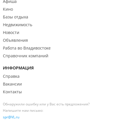
Афиша
Кино
Базы отдыха
Недвижимость
Новости
Объявления
Работа во Владивостоке
Справочник компаний
ИНФОРМАЦИЯ
Справка
Вакансии
Контакты
Обнаружили ошибку или у Вас есть предложения?
Напишите нам письмо:
spr@VL.ru