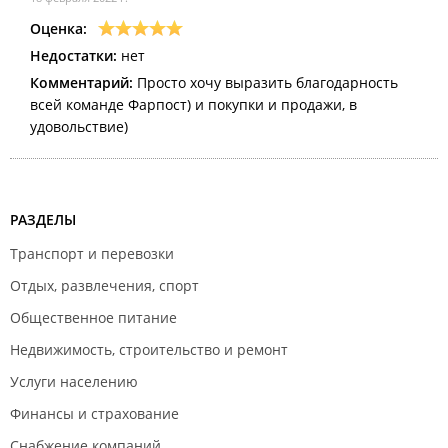
Оценка:
Недостатки:
нет
Комментарий:
Просто хочу выразить благодарность
всей команде Фарпост) и покупки и продажи, в
удовольствие)
РАЗДЕЛЫ
Транспорт и перевозки
Отдых, развлечения, спорт
Общественное питание
Недвижимость, строительство и ремонт
Услуги населению
Финансы и страхование
Снабжение компаний