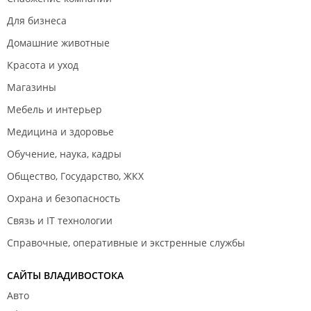
Для бизнеса
Домашние животные
Красота и уход
Магазины
Мебель и интерьер
Медицина и здоровье
Обучение, наука, кадры
Общество, Государство, ЖКХ
Охрана и безопасность
Связь и IT технологии
Справочные, оперативные и экстренные службы
САЙТЫ ВЛАДИВОСТОКА
Авто