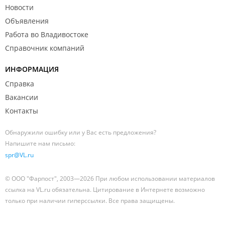
Новости
Объявления
Работа во Владивостоке
Справочник компаний
ИНФОРМАЦИЯ
Справка
Вакансии
Контакты
Обнаружили ошибку или у Вас есть предложения?
Напишите нам письмо:
spr@VL.ru
© ООО "Фарпост", 2003—2026 При любом использовании материалов
ссылка на VL.ru обязательна. Цитирование в Интернете возможно
только при наличии гиперссылки. Все права защищены.