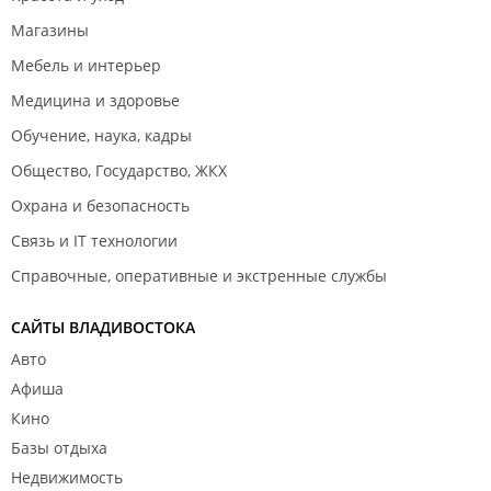
Магазины
Мебель и интерьер
Медицина и здоровье
Обучение, наука, кадры
Общество, Государство, ЖКХ
Охрана и безопасность
Связь и IT технологии
Справочные, оперативные и экстренные службы
САЙТЫ ВЛАДИВОСТОКА
Авто
Афиша
Кино
Базы отдыха
Недвижимость