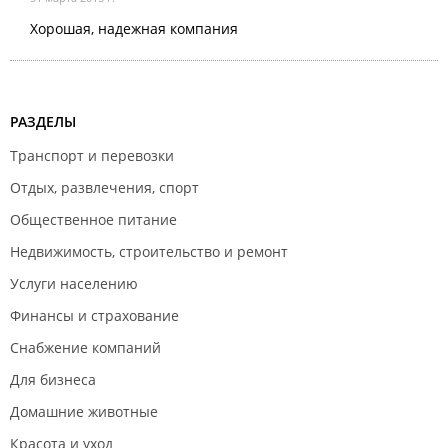
Хорошая, надежная компания
РАЗДЕЛЫ
Транспорт и перевозки
Отдых, развлечения, спорт
Общественное питание
Недвижимость, строительство и ремонт
Услуги населению
Финансы и страхование
Снабжение компаний
Для бизнеса
Домашние животные
Красота и уход